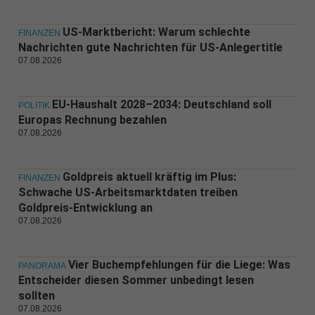
US-Marktbericht: Warum schlechte
FINANZEN
Nachrichten gute Nachrichten für US-Anlegertitle
07.08.2026
EU-Haushalt 2028–2034: Deutschland soll
POLITIK
Europas Rechnung bezahlen
07.08.2026
Goldpreis aktuell kräftig im Plus:
FINANZEN
Schwache US-Arbeitsmarktdaten treiben
Goldpreis-Entwicklung an
07.08.2026
Vier Buchempfehlungen für die Liege: Was
PANORAMA
Entscheider diesen Sommer unbedingt lesen
sollten
07.08.2026