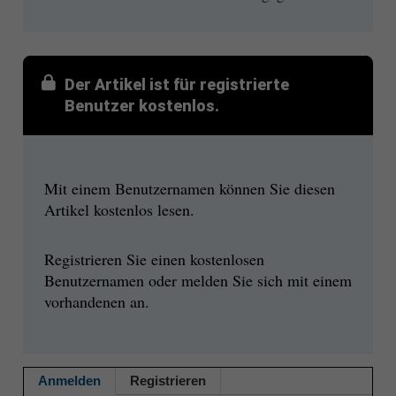
Der Artikel ist für registrierte
Benutzer kostenlos.
Mit einem Benutzernamen können Sie diesen
Artikel kostenlos lesen.
Registrieren Sie einen kostenlosen
Benutzernamen oder melden Sie sich mit einem
vorhandenen an.
Anmelden
Registrieren