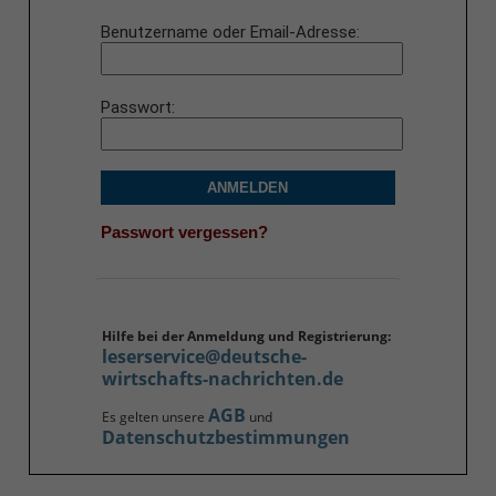
Benutzername oder Email-Adresse
Passwort
ANMELDEN
Passwort vergessen?
Hilfe bei der Anmeldung und Registrierung:
leserservice@deutsche-
wirtschafts-nachrichten.de
AGB
Es gelten unsere
und
Datenschutzbestimmungen