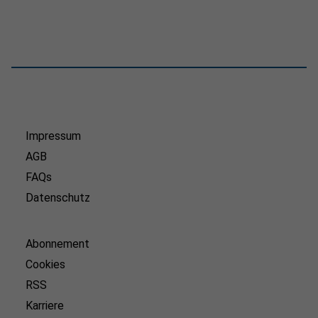
Impressum
AGB
FAQs
Datenschutz
Abonnement
Cookies
RSS
Karriere