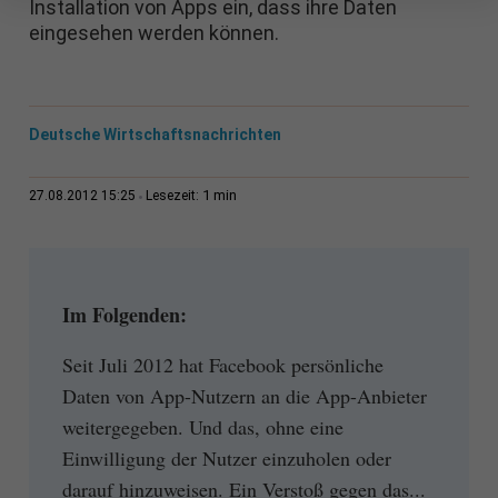
Installation von Apps ein, dass ihre Daten
eingesehen werden können.
Deutsche Wirtschaftsnachrichten
1 min
27.08.2012 15:25
Lesezeit:
Im Folgenden:
Seit Juli 2012 hat Facebook persönliche
Daten von App-Nutzern an die App-Anbieter
weitergegeben. Und das, ohne eine
Einwilligung der Nutzer einzuholen oder
darauf hinzuweisen. Ein Verstoß gegen das...