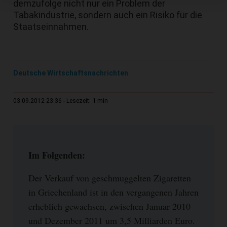
demzufolge nicht nur ein Problem der
Tabakindustrie, sondern auch ein Risiko für die
Staatseinnahmen.
Deutsche Wirtschaftsnachrichten
1 min
03.09.2012 23:36
Lesezeit:
Im Folgenden:
Der Verkauf von geschmuggelten Zigaretten
in Griechenland ist in den vergangenen Jahren
erheblich gewachsen, zwischen Januar 2010
und Dezember 2011 um 3,5 Milliarden Euro.