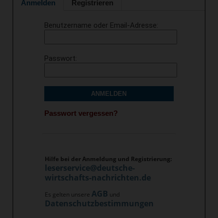
Anmelden
Registrieren
Benutzername oder Email-Adresse
Passwort
ANMELDEN
Passwort vergessen?
Hilfe bei der Anmeldung und Registrierung:
leserservice@deutsche-
wirtschafts-nachrichten.de
AGB
Es gelten unsere
und
Datenschutzbestimmungen