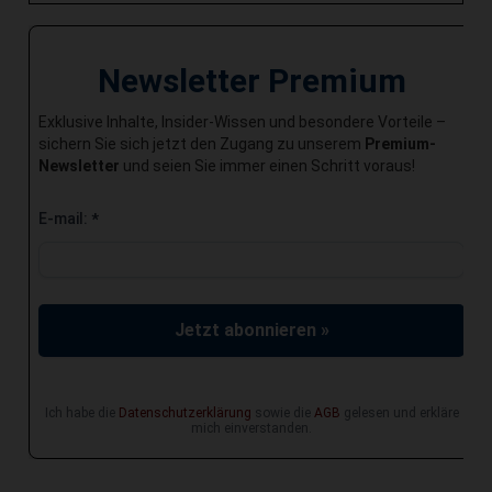
Newsletter Premium
Exklusive Inhalte, Insider-Wissen und besondere Vorteile –
sichern Sie sich jetzt den Zugang zu unserem
Premium-
Newsletter
und seien Sie immer einen Schritt voraus!
E-mail:
*
Jetzt abonnieren »
Ich habe die
Datenschutzerklärung
sowie die
AGB
gelesen und erkläre
mich einverstanden.