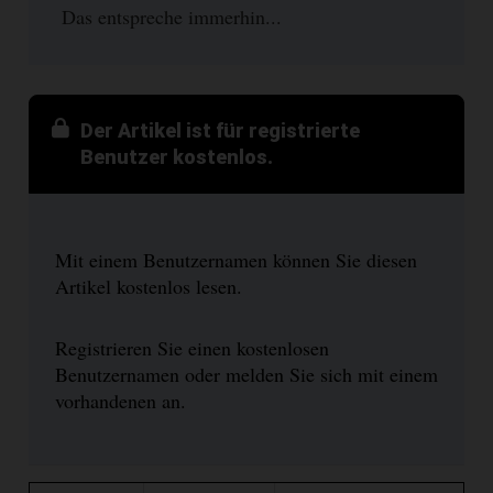
Das entspreche immerhin...
Der Artikel ist für registrierte
Benutzer kostenlos.
Mit einem Benutzernamen können Sie diesen
Artikel kostenlos lesen.
Registrieren Sie einen kostenlosen
Benutzernamen oder melden Sie sich mit einem
vorhandenen an.