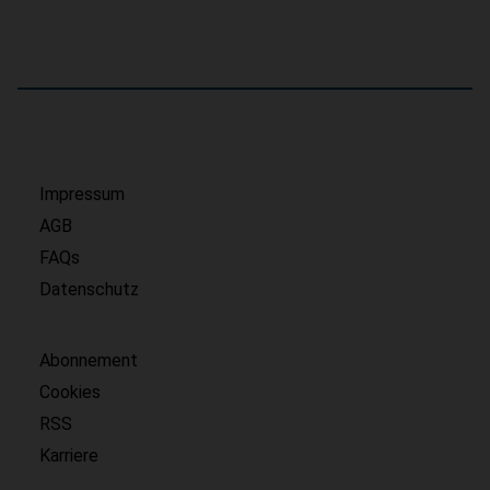
Impressum
AGB
FAQs
Datenschutz
Abonnement
Cookies
RSS
Karriere