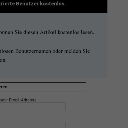
strierte Benutzer kostenlos.
nen Sie diesen Artikel kostenlos lesen.
enlosen Benutzernamen oder melden Sie
an.
eren
oder Email-Adresse