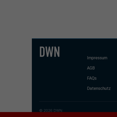
Impressum
AGB
FAQs
Datenschutz
© 2026 DWN