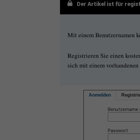
Der Artikel ist für regi
Mit einem Benutzernamen kön
Registrieren Sie einen kost
sich mit einem vorhandenen 
Anmelden
Registri
Benutzername 
Passwort