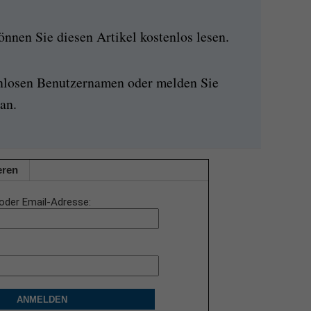
nen Sie diesen Artikel kostenlos lesen.
enlosen Benutzernamen oder melden Sie
an.
eren
oder Email-Adresse
ANMELDEN