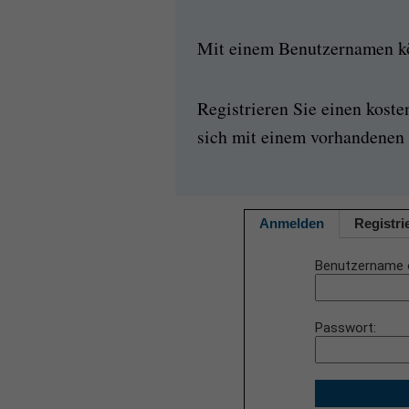
Mit einem Benutzernamen kön
Registrieren Sie einen kost
sich mit einem vorhandenen 
Anmelden
Registri
Benutzername 
Passwort