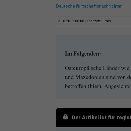
Deutsche Wirtschaftsnachrichten
1 min
13.10.2012 00:08
Lesezeit:
Im Folgenden:
Osteuropäische Länder wie
und Mazedonien sind von d
betroffen (hier). Angesichts
Der Artikel ist für regi