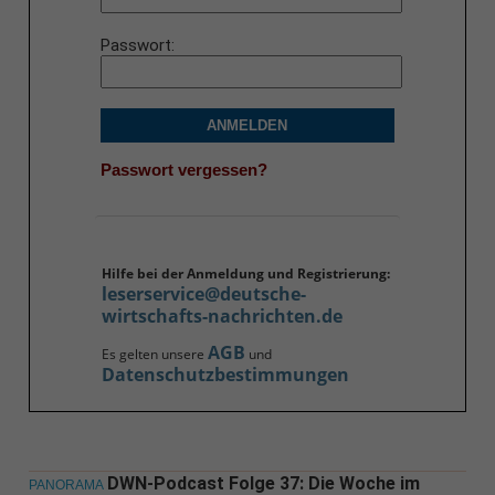
Passwort
ANMELDEN
Passwort vergessen?
Hilfe bei der Anmeldung und Registrierung:
leserservice@deutsche-
wirtschafts-nachrichten.de
AGB
Es gelten unsere
und
Datenschutzbestimmungen
DWN-Podcast Folge 37: Die Woche im
PANORAMA