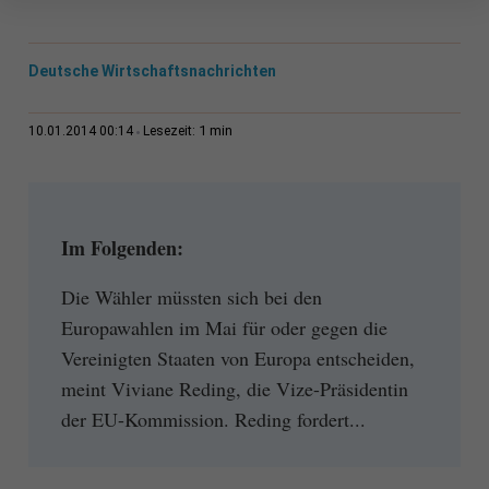
Deutsche Wirtschaftsnachrichten
1 min
10.01.2014 00:14
Lesezeit:
Im Folgenden:
Die Wähler müssten sich bei den
Europawahlen im Mai für oder gegen die
Vereinigten Staaten von Europa entscheiden,
meint Viviane Reding, die Vize-Präsidentin
der EU-Kommission. Reding fordert...