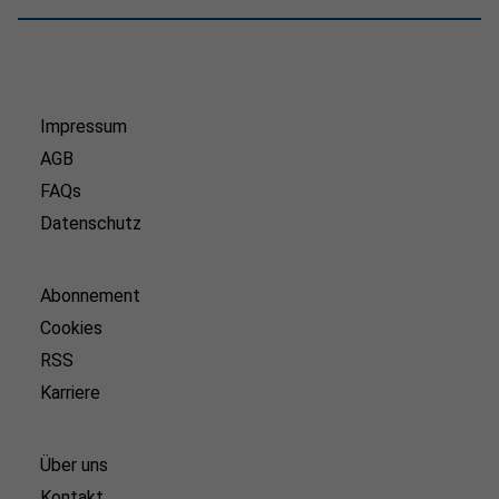
Impressum
AGB
FAQs
Datenschutz
Abonnement
Cookies
RSS
Karriere
Über uns
Kontakt