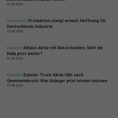
07.08.2026
Produktion steigt erneut: Hoffnung für
WIRTSCHAFT
Deutschlands Industrie
07.08.2026
Allianz-Aktie mit Rekordzahlen: Geht die
FINANZEN
Rally jetzt weiter?
07.08.2026
Daimler Truck-Aktie fällt nach
FINANZEN
Gewinneinbruch: Was Anleger jetzt wissen müssen
07.08.2026