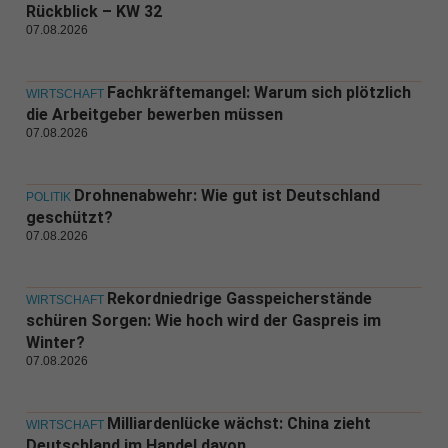
Rückblick – KW 32
07.08.2026
Fachkräftemangel: Warum sich plötzlich
WIRTSCHAFT
die Arbeitgeber bewerben müssen
07.08.2026
Drohnenabwehr: Wie gut ist Deutschland
POLITIK
geschützt?
07.08.2026
Rekordniedrige Gasspeicherstände
WIRTSCHAFT
schüren Sorgen: Wie hoch wird der Gaspreis im
Winter?
07.08.2026
Milliardenlücke wächst: China zieht
WIRTSCHAFT
Deutschland im Handel davon