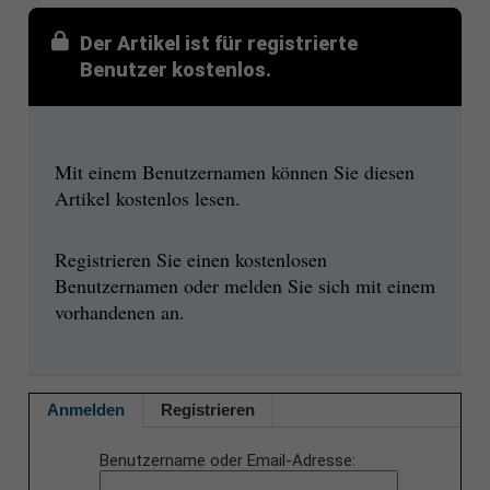
Der Artikel ist für registrierte
Benutzer kostenlos.
Mit einem Benutzernamen können Sie diesen
Artikel kostenlos lesen.
Registrieren Sie einen kostenlosen
Benutzernamen oder melden Sie sich mit einem
vorhandenen an.
Anmelden
Registrieren
Benutzername oder Email-Adresse