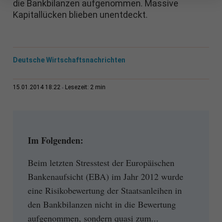
die Bankbilanzen aufgenommen. Massive
Kapitallücken blieben unentdeckt.
Deutsche Wirtschaftsnachrichten
2 min
15.01.2014 18:22
Lesezeit:
Im Folgenden:
Beim letzten Stresstest der Europäischen
Bankenaufsicht (EBA) im Jahr 2012 wurde
eine Risikobewertung der Staatsanleihen in
den Bankbilanzen nicht in die Bewertung
aufgenommen, sondern quasi zum...