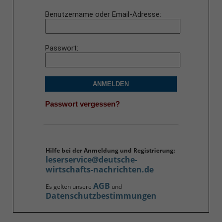
Benutzername oder Email-Adresse
Passwort
ANMELDEN
Passwort vergessen?
Hilfe bei der Anmeldung und Registrierung:
leserservice@deutsche-
wirtschafts-nachrichten.de
AGB
Es gelten unsere
und
Datenschutzbestimmungen