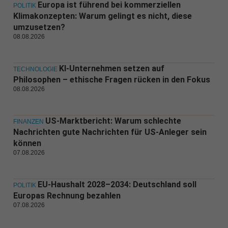
Europa ist führend bei kommerziellen
POLITIK
Klimakonzepten: Warum gelingt es nicht, diese
umzusetzen?
08.08.2026
KI-Unternehmen setzen auf
TECHNOLOGIE
Philosophen – ethische Fragen rücken in den Fokus
08.08.2026
US-Marktbericht: Warum schlechte
FINANZEN
Nachrichten gute Nachrichten für US-Anleger sein
können
07.08.2026
EU-Haushalt 2028–2034: Deutschland soll
POLITIK
Europas Rechnung bezahlen
07.08.2026