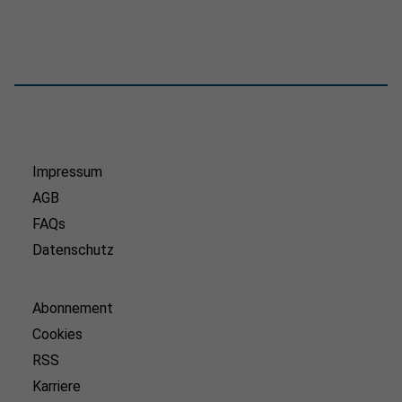
Impressum
AGB
FAQs
Datenschutz
Abonnement
Cookies
RSS
Karriere