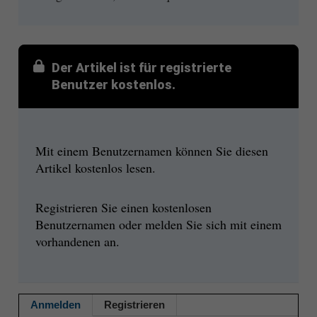
Der Artikel ist für registrierte
Benutzer kostenlos.
Mit einem Benutzernamen können Sie diesen
Artikel kostenlos lesen.
Registrieren Sie einen kostenlosen
Benutzernamen oder melden Sie sich mit einem
vorhandenen an.
Anmelden
Registrieren