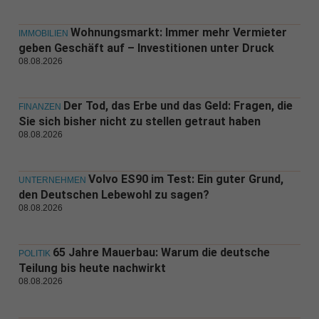
Wohnungsmarkt: Immer mehr Vermieter
IMMOBILIEN
geben Geschäft auf – Investitionen unter Druck
08.08.2026
Der Tod, das Erbe und das Geld: Fragen, die
FINANZEN
Sie sich bisher nicht zu stellen getraut haben
08.08.2026
Volvo ES90 im Test: Ein guter Grund,
UNTERNEHMEN
den Deutschen Lebewohl zu sagen?
08.08.2026
65 Jahre Mauerbau: Warum die deutsche
POLITIK
Teilung bis heute nachwirkt
08.08.2026