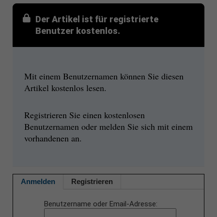
Der Artikel ist für registrierte
Benutzer kostenlos.
Mit einem Benutzernamen können Sie diesen
Artikel kostenlos lesen.
Registrieren Sie einen kostenlosen
Benutzernamen oder melden Sie sich mit einem
vorhandenen an.
Anmelden
Registrieren
Benutzername oder Email-Adresse