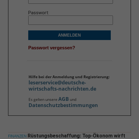
Passwort
ANMELDEN
Passwort vergessen?
Hilfe bei der Anmeldung und Registrierung:
leserservice@deutsche-
wirtschafts-nachrichten.de
AGB
Es gelten unsere
und
Datenschutzbestimmungen
Rüstungsbeschaffung: Top-Ökonom wirft
FINANZEN