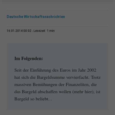
Deutsche Wirtschaftsnachrichten
1 min
16.01.2014 00:02
Lesezeit:
Im Folgenden:
Seit der Einführung des Euros im Jahr 2002
hat sich die Bargeldsumme vervierfacht. Trotz
massiven Bemühungen der Finanzeliten, die
das Bargeld abschaffen wollen (mehr hier), ist
Bargeld so beliebt...