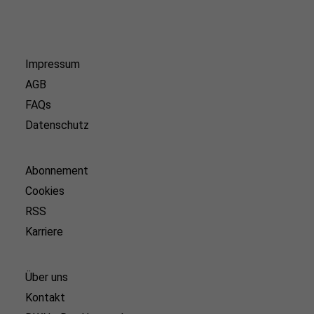
Impressum
AGB
FAQs
Datenschutz
Abonnement
Cookies
RSS
Karriere
Über uns
Kontakt