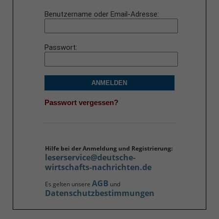
Benutzername oder Email-Adresse
Passwort
ANMELDEN
Passwort vergessen?
Hilfe bei der Anmeldung und Registrierung:
leserservice@deutsche-
wirtschafts-nachrichten.de
AGB
Es gelten unsere
und
Datenschutzbestimmungen