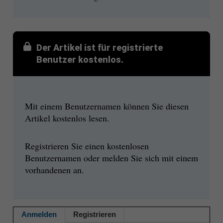
Der Artikel ist für registrierte
Benutzer kostenlos.
Mit einem Benutzernamen können Sie diesen
Artikel kostenlos lesen.
Registrieren Sie einen kostenlosen
Benutzernamen oder melden Sie sich mit einem
vorhandenen an.
Anmelden
Registrieren