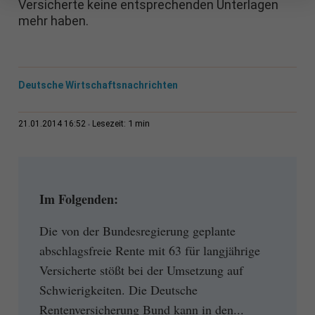
Versicherte keine entsprechenden Unterlagen
mehr haben.
Deutsche Wirtschaftsnachrichten
1 min
21.01.2014 16:52
Lesezeit:
Im Folgenden:
Die von der Bundesregierung geplante
abschlagsfreie Rente mit 63 für langjährige
Versicherte stößt bei der Umsetzung auf
Schwierigkeiten. Die Deutsche
Rentenversicherung Bund kann in den...