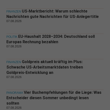
US-Marktbericht: Warum schlechte
FINANZEN
Nachrichten gute Nachrichten für US-Anlegertitle
07.08.2026
EU-Haushalt 2028–2034: Deutschland soll
POLITIK
Europas Rechnung bezahlen
07.08.2026
Goldpreis aktuell kräftig im Plus:
FINANZEN
Schwache US-Arbeitsmarktdaten treiben
Goldpreis-Entwicklung an
07.08.2026
Vier Buchempfehlungen für die Liege: Was
PANORAMA
Entscheider diesen Sommer unbedingt lesen
sollten
07.08.2026