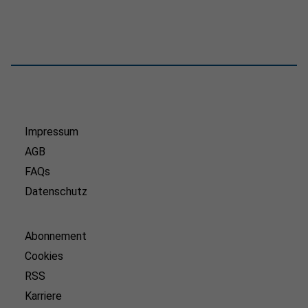
Impressum
AGB
FAQs
Datenschutz
Abonnement
Cookies
RSS
Karriere