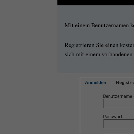
Mit einem Benutzernamen kön
Registrieren Sie einen kost
sich mit einem vorhandenen 
Anmelden
Registri
Benutzername 
Passwort