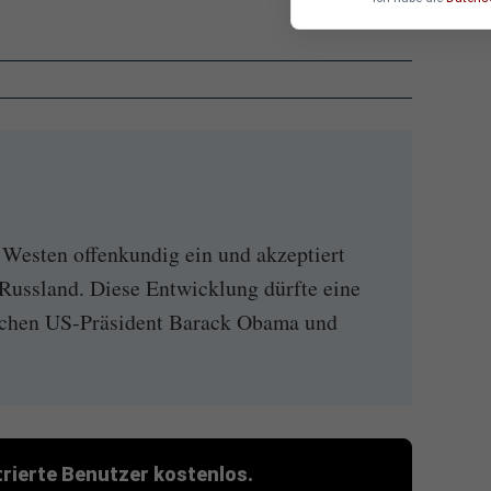
 Westen offenkundig ein und akzeptiert
Russland. Diese Entwicklung dürfte eine
schen US-Präsident Barack Obama und
strierte Benutzer kostenlos.