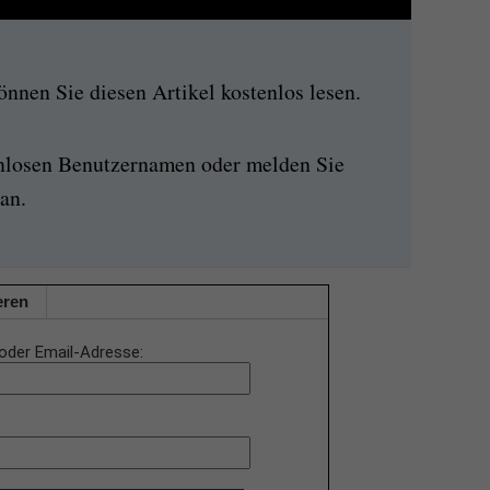
nen Sie diesen Artikel kostenlos lesen.
enlosen Benutzernamen oder melden Sie
an.
eren
oder Email-Adresse