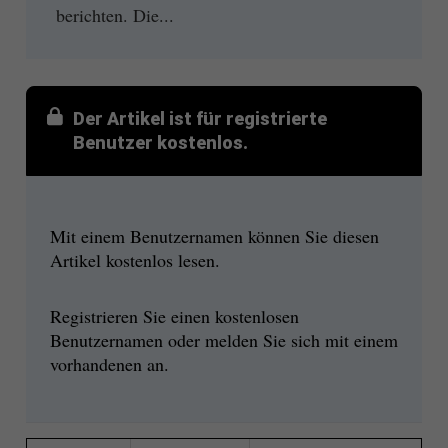
berichten. Die...
Der Artikel ist für registrierte
Benutzer kostenlos.
Mit einem Benutzernamen können Sie diesen
Artikel kostenlos lesen.
Registrieren Sie einen kostenlosen
Benutzernamen oder melden Sie sich mit einem
vorhandenen an.