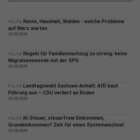
Rente, Haushalt, Wahlen - welche Probleme
POLITIK
auf Merz warten
10.08.2026
Regeln für Familiennachzug zu streng: keine
POLITIK
Migrationswende mit der SPD
10.08.2026
Landtagswahl Sachsen-Anhalt: AfD baut
POLITIK
Führung aus – CDU verliert an Boden
10.08.2026
KI-Steuer, steuerfreie Einkommen,
POLITIK
Grundeinkommen? Zeit für einen Systemwechsel
10.08.2026