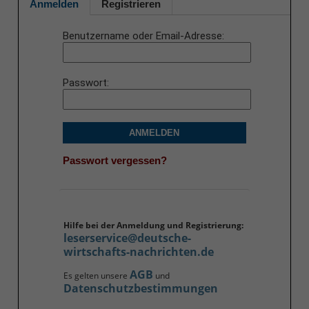
Anmelden
Registrieren
Benutzername oder Email-Adresse
Passwort
ANMELDEN
Passwort vergessen?
Hilfe bei der Anmeldung und Registrierung:
leserservice@deutsche-
wirtschafts-nachrichten.de
AGB
Es gelten unsere
und
Datenschutzbestimmungen