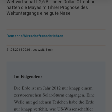
Weltwirtschaft: 2,6 Billionen Dollar. Offenbar
hatten die Mayas mit ihrer Prognose des
Weltuntergangs eine gute Nase.
Deutsche Wirtschaftsnachrichten
1 min
21.03.2014 00:06
Lesezeit:
Im Folgenden:
Die Erde ist im Jahr 2012 nur knapp einem
zerstörerischen Solar-Sturm entgangen. Eine
Welle mit geladenen Teilchen habe die Erde
nur knapp verfehlt, wie US-Wissenschaftler