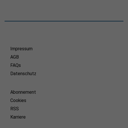
Impressum
AGB
FAQs
Datenschutz
Abonnement
Cookies
RSS
Karriere