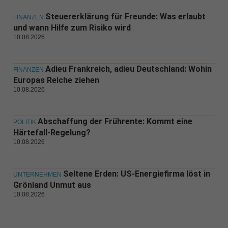
Steuererklärung für Freunde: Was erlaubt
FINANZEN
und wann Hilfe zum Risiko wird
10.08.2026
Adieu Frankreich, adieu Deutschland: Wohin
FINANZEN
Europas Reiche ziehen
10.08.2026
Abschaffung der Frührente: Kommt eine
POLITIK
Härtefall-Regelung?
10.08.2026
Seltene Erden: US-Energiefirma löst in
UNTERNEHMEN
Grönland Unmut aus
10.08.2026