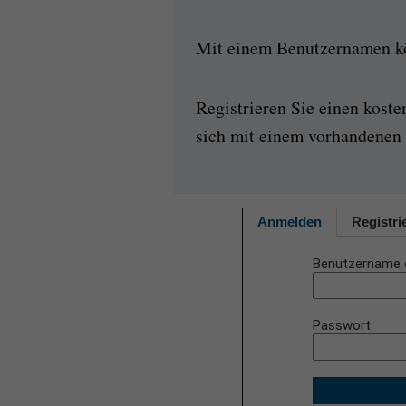
Mit einem Benutzernamen kön
Registrieren Sie einen kost
sich mit einem vorhandenen 
Anmelden
Registri
Benutzername 
Passwort