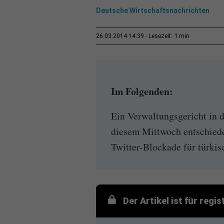
Deutsche Wirtschaftsnachrichten
1 min
26.03.2014 14:39
Lesezeit:
Im Folgenden:
Ein Verwaltungsgericht in d
diesem Mittwoch entschiede
Twitter-Blockade für türkis
Der Artikel ist für regi