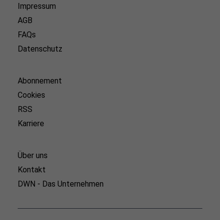
Impressum
AGB
FAQs
Datenschutz
Abonnement
Cookies
RSS
Karriere
Über uns
Kontakt
DWN - Das Unternehmen