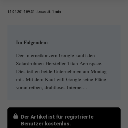
1 min
15.04.2014 09:31
Lesezeit:
Im Folgenden:
Der Internetkonzern Google kauft den
Solardrohnen-Hersteller Titan Aerospace.
Dies teilten beide Unternehmen am Montag
mit. Mit dem Kauf will Google seine Pläne
vorantreiben, drahtloses Internet...
Der Artikel ist für registrierte
Benutzer kostenlos.