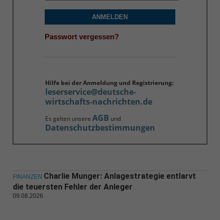
ANMELDEN
Passwort vergessen?
Hilfe bei der Anmeldung und Registrierung:
leserservice@deutsche-
wirtschafts-nachrichten.de
AGB
Es gelten unsere
und
Datenschutzbestimmungen
Charlie Munger: Anlagestrategie entlarvt
FINANZEN
die teuersten Fehler der Anleger
09.08.2026