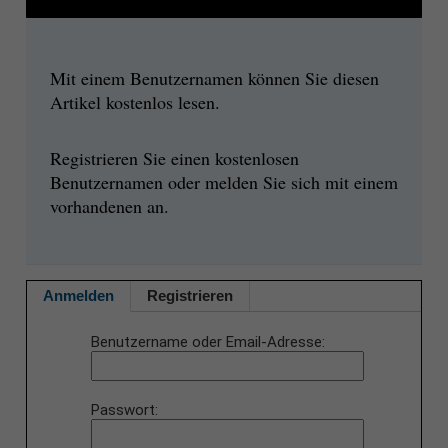
Mit einem Benutzernamen können Sie diesen
Artikel kostenlos lesen.
Registrieren Sie einen kostenlosen
Benutzernamen oder melden Sie sich mit einem
vorhandenen an.
Anmelden
Registrieren
Benutzername oder Email-Adresse
Passwort