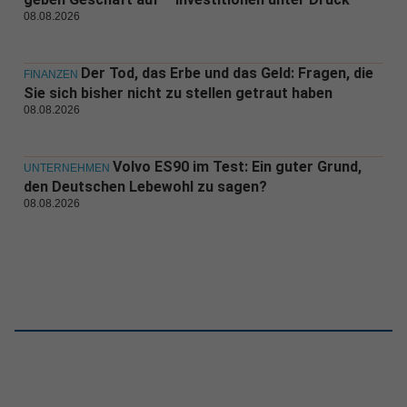
08.08.2026
Der Tod, das Erbe und das Geld: Fragen, die
FINANZEN
Sie sich bisher nicht zu stellen getraut haben
08.08.2026
Volvo ES90 im Test: Ein guter Grund,
UNTERNEHMEN
den Deutschen Lebewohl zu sagen?
08.08.2026