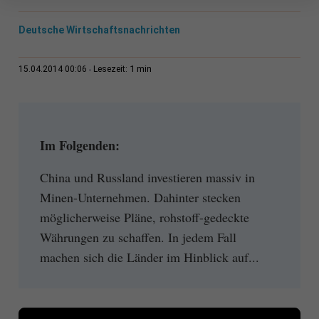
Deutsche Wirtschaftsnachrichten
1 min
15.04.2014 00:06
Lesezeit:
Im Folgenden:
China und Russland investieren massiv in
Minen-Unternehmen. Dahinter stecken
möglicherweise Pläne, rohstoff-gedeckte
Währungen zu schaffen. In jedem Fall
machen sich die Länder im Hinblick auf...