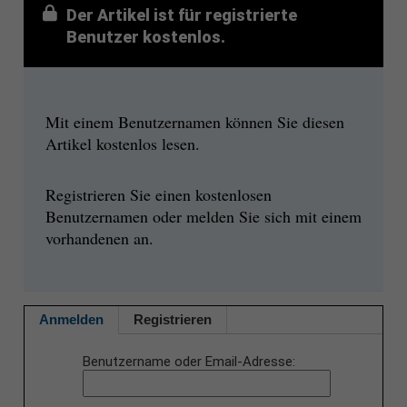
Der Artikel ist für registrierte
Benutzer kostenlos.
Mit einem Benutzernamen können Sie diesen
Artikel kostenlos lesen.
Registrieren Sie einen kostenlosen
Benutzernamen oder melden Sie sich mit einem
vorhandenen an.
Anmelden
Registrieren
Benutzername oder Email-Adresse