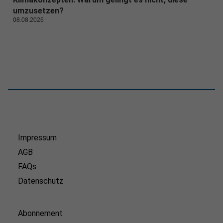
umzusetzen?
08.08.2026
Impressum
AGB
FAQs
Datenschutz
Abonnement