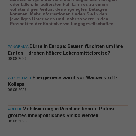
oder fallen. Im äußersten Fall kann es zu einem
vollständigen Verlust des angelegten Betrages
kommen. Mehr Informationen finden Sie in den
jeweiligen Unterlagen und insbesondere in den
Prospekten der Kapitalverwaltungsgesellschaften.
Dürre in Europa: Bauern fürchten um ihre
PANORAMA
Ernten – drohen höhere Lebensmittelpreise?
08.08.2026
Energieriese warnt vor Wasserstoff-
WIRTSCHAFT
Kollaps
08.08.2026
Mobilisierung in Russland könnte Putins
POLITIK
größtes innenpolitisches Risiko werden
08.08.2026