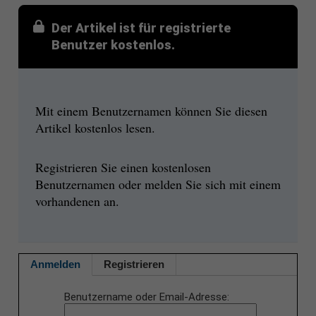
Der Artikel ist für registrierte
Benutzer kostenlos.
Mit einem Benutzernamen können Sie diesen
Artikel kostenlos lesen.
Registrieren Sie einen kostenlosen
Benutzernamen oder melden Sie sich mit einem
vorhandenen an.
Anmelden
Registrieren
Benutzername oder Email-Adresse