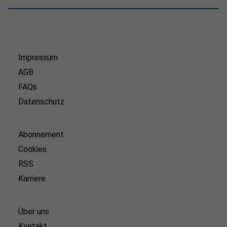
Impressum
AGB
FAQs
Datenschutz
Abonnement
Cookies
RSS
Karriere
Über uns
Kontakt