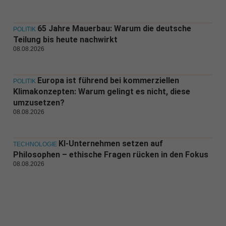
65 Jahre Mauerbau: Warum die deutsche
POLITIK
Teilung bis heute nachwirkt
08.08.2026
Europa ist führend bei kommerziellen
POLITIK
Klimakonzepten: Warum gelingt es nicht, diese
umzusetzen?
08.08.2026
KI-Unternehmen setzen auf
TECHNOLOGIE
Philosophen – ethische Fragen rücken in den Fokus
08.08.2026