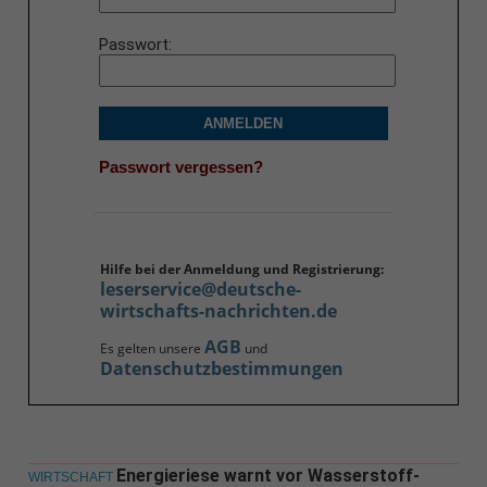
Passwort
ANMELDEN
Passwort vergessen?
Hilfe bei der Anmeldung und Registrierung:
leserservice@deutsche-
wirtschafts-nachrichten.de
AGB
Es gelten unsere
und
Datenschutzbestimmungen
Energieriese warnt vor Wasserstoff-
WIRTSCHAFT