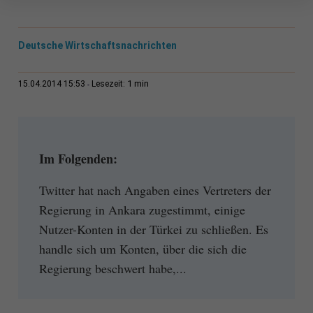
Deutsche Wirtschaftsnachrichten
1 min
15.04.2014 15:53
Lesezeit:
Im Folgenden:
Twitter hat nach Angaben eines Vertreters der
Regierung in Ankara zugestimmt, einige
Nutzer-Konten in der Türkei zu schließen. Es
handle sich um Konten, über die sich die
Regierung beschwert habe,...