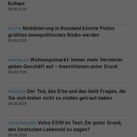
Kollaps
08.08.2026
Mobilisierung in Russland könnte Putins
POLITIK
größtes innenpolitisches Risiko werden
08.08.2026
Wohnungsmarkt: Immer mehr Vermieter
IMMOBILIEN
geben Geschäft auf – Investitionen unter Druck
08.08.2026
Der Tod, das Erbe und das Geld: Fragen, die
FINANZEN
Sie sich bisher nicht zu stellen getraut haben
08.08.2026
Volvo ES90 im Test: Ein guter Grund,
UNTERNEHMEN
den Deutschen Lebewohl zu sagen?
08.08.2026