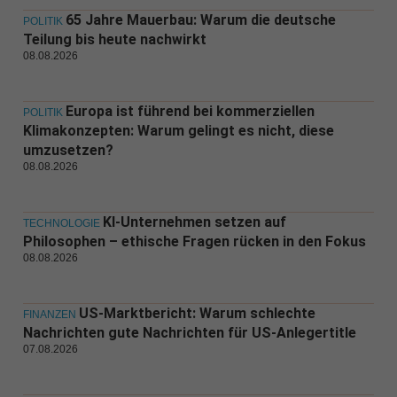
65 Jahre Mauerbau: Warum die deutsche
POLITIK
Teilung bis heute nachwirkt
08.08.2026
Europa ist führend bei kommerziellen
POLITIK
Klimakonzepten: Warum gelingt es nicht, diese
umzusetzen?
08.08.2026
KI-Unternehmen setzen auf
TECHNOLOGIE
Philosophen – ethische Fragen rücken in den Fokus
08.08.2026
US-Marktbericht: Warum schlechte
FINANZEN
Nachrichten gute Nachrichten für US-Anlegertitle
07.08.2026