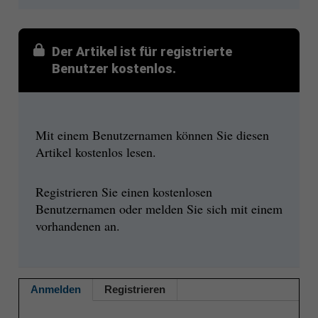
Der Artikel ist für registrierte
Benutzer kostenlos.
Mit einem Benutzernamen können Sie diesen
Artikel kostenlos lesen.
Registrieren Sie einen kostenlosen
Benutzernamen oder melden Sie sich mit einem
vorhandenen an.
Anmelden
Registrieren