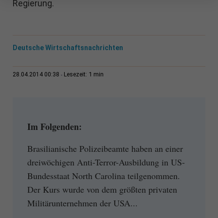
Regierung.
Deutsche Wirtschaftsnachrichten
1 min
28.04.2014 00:38
Lesezeit:
Im Folgenden:
Brasilianische Polizeibeamte haben an einer
dreiwöchigen Anti-Terror-Ausbildung in US-
Bundesstaat North Carolina teilgenommen.
Der Kurs wurde von dem größten privaten
Militärunternehmen der USA...