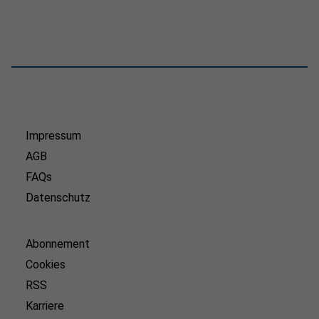
Impressum
AGB
FAQs
Datenschutz
Abonnement
Cookies
RSS
Karriere