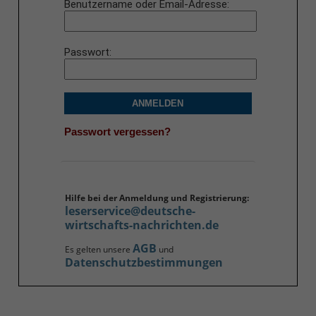
Benutzername oder Email-Adresse
Passwort
ANMELDEN
Passwort vergessen?
Hilfe bei der Anmeldung und Registrierung:
leserservice@deutsche-
wirtschafts-nachrichten.de
AGB
Es gelten unsere
und
Datenschutzbestimmungen