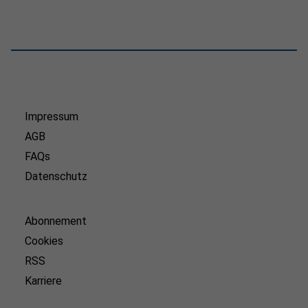
Impressum
AGB
FAQs
Datenschutz
Abonnement
Cookies
RSS
Karriere