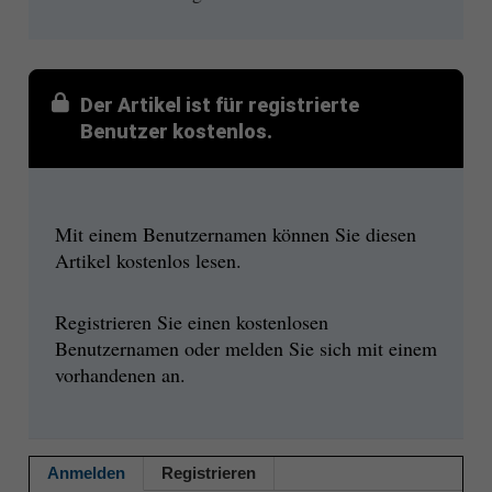
Der Artikel ist für registrierte
Benutzer kostenlos.
Mit einem Benutzernamen können Sie diesen
Artikel kostenlos lesen.
Registrieren Sie einen kostenlosen
Benutzernamen oder melden Sie sich mit einem
vorhandenen an.
Anmelden
Registrieren