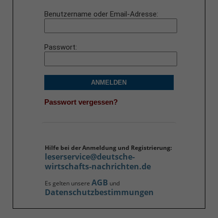
Benutzername oder Email-Adresse
Passwort
ANMELDEN
Passwort vergessen?
Hilfe bei der Anmeldung und Registrierung:
leserservice@deutsche-
wirtschafts-nachrichten.de
AGB
Es gelten unsere
und
Datenschutzbestimmungen