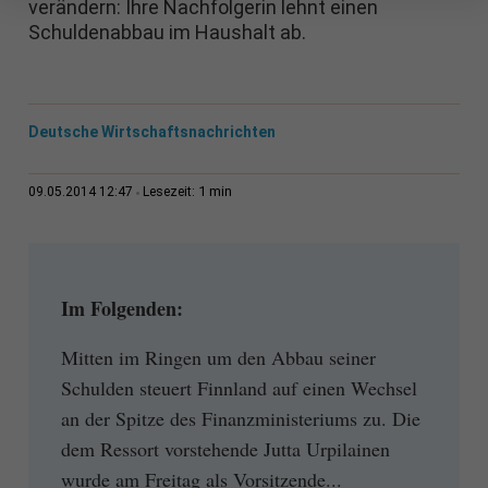
verändern: Ihre Nachfolgerin lehnt einen
Schuldenabbau im Haushalt ab.
Deutsche Wirtschaftsnachrichten
1 min
09.05.2014 12:47
Lesezeit:
Im Folgenden:
Mitten im Ringen um den Abbau seiner
Schulden steuert Finnland auf einen Wechsel
an der Spitze des Finanzministeriums zu. Die
dem Ressort vorstehende Jutta Urpilainen
wurde am Freitag als Vorsitzende...