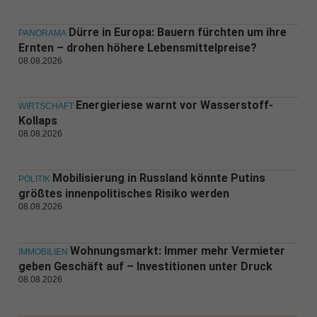
Dürre in Europa: Bauern fürchten um ihre
PANORAMA
Ernten – drohen höhere Lebensmittelpreise?
08.08.2026
Energieriese warnt vor Wasserstoff-
WIRTSCHAFT
Kollaps
08.08.2026
Mobilisierung in Russland könnte Putins
POLITIK
größtes innenpolitisches Risiko werden
08.08.2026
Wohnungsmarkt: Immer mehr Vermieter
IMMOBILIEN
geben Geschäft auf – Investitionen unter Druck
08.08.2026