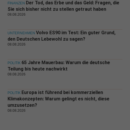
Der Tod, das Erbe und das Geld: Fragen, die
FINANZEN
Sie sich bisher nicht zu stellen getraut haben
08.08.2026
Volvo ES90 im Test: Ein guter Grund,
UNTERNEHMEN
den Deutschen Lebewohl zu sagen?
08.08.2026
65 Jahre Mauerbau: Warum die deutsche
POLITIK
Teilung bis heute nachwirkt
08.08.2026
Europa ist führend bei kommerziellen
POLITIK
Klimakonzepten: Warum gelingt es nicht, diese
umzusetzen?
08.08.2026