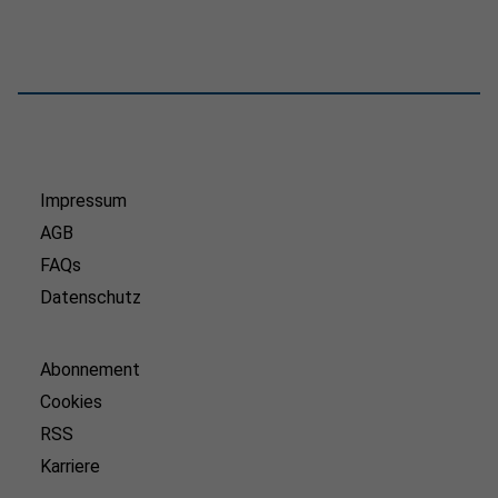
Impressum
AGB
FAQs
Datenschutz
Abonnement
Cookies
RSS
Karriere