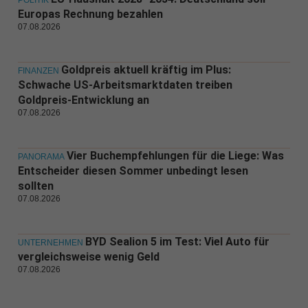
POLITIK
Europas Rechnung bezahlen
07.08.2026
Goldpreis aktuell kräftig im Plus:
FINANZEN
Schwache US-Arbeitsmarktdaten treiben
Goldpreis-Entwicklung an
07.08.2026
Vier Buchempfehlungen für die Liege: Was
PANORAMA
Entscheider diesen Sommer unbedingt lesen
sollten
07.08.2026
BYD Sealion 5 im Test: Viel Auto für
UNTERNEHMEN
vergleichsweise wenig Geld
07.08.2026