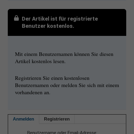
Der Artikel ist für registrierte
Benutzer kostenlos.
Mit einem Benutzernamen können Sie diesen
Artikel kostenlos lesen.
Registrieren Sie einen kostenlosen
Benutzernamen oder melden Sie sich mit einem
vorhandenen an.
Anmelden
Registrieren
Benutzername oder Email-Adresse