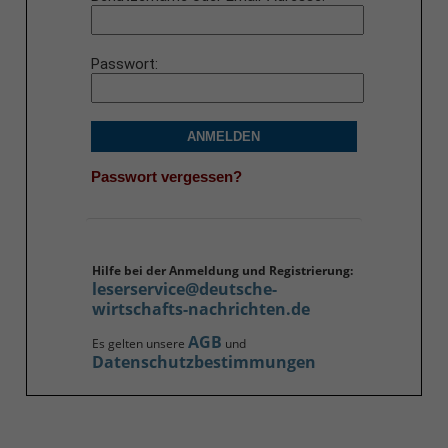
Passwort
ANMELDEN
Passwort vergessen?
Hilfe bei der Anmeldung und Registrierung:
leserservice@deutsche-
wirtschafts-nachrichten.de
AGB
Es gelten unsere
und
Datenschutzbestimmungen