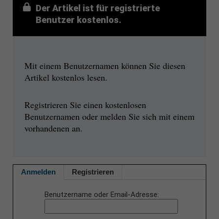
Der Artikel ist für registrierte
Benutzer kostenlos.
Mit einem Benutzernamen können Sie diesen
Artikel kostenlos lesen.
Registrieren Sie einen kostenlosen
Benutzernamen oder melden Sie sich mit einem
vorhandenen an.
Anmelden
Registrieren
Benutzername oder Email-Adresse