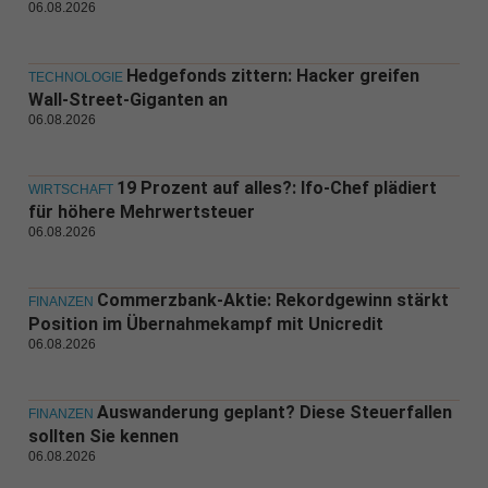
06.08.2026
Hedgefonds zittern: Hacker greifen
TECHNOLOGIE
Wall-Street-Giganten an
06.08.2026
19 Prozent auf alles?: Ifo-Chef plädiert
WIRTSCHAFT
für höhere Mehrwertsteuer
06.08.2026
Commerzbank-Aktie: Rekordgewinn stärkt
FINANZEN
Position im Übernahmekampf mit Unicredit
06.08.2026
Auswanderung geplant? Diese Steuerfallen
FINANZEN
sollten Sie kennen
06.08.2026