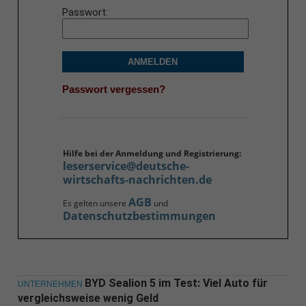
Passwort
ANMELDEN
Passwort vergessen?
Hilfe bei der Anmeldung und Registrierung:
leserservice@deutsche-
wirtschafts-nachrichten.de
AGB
Es gelten unsere
und
Datenschutzbestimmungen
BYD Sealion 5 im Test: Viel Auto für
UNTERNEHMEN
vergleichsweise wenig Geld