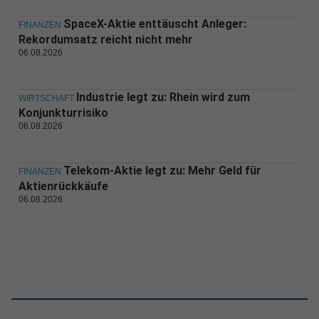
SpaceX-Aktie enttäuscht Anleger:
FINANZEN
Rekordumsatz reicht nicht mehr
06.08.2026
Industrie legt zu: Rhein wird zum
WIRTSCHAFT
Konjunkturrisiko
06.08.2026
Telekom-Aktie legt zu: Mehr Geld für
FINANZEN
Aktienrückkäufe
06.08.2026