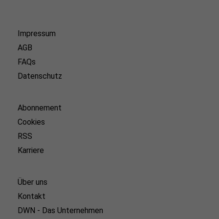
Impressum
AGB
FAQs
Datenschutz
Abonnement
Cookies
RSS
Karriere
Über uns
Kontakt
DWN - Das Unternehmen