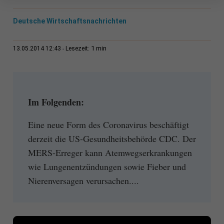
Deutsche Wirtschaftsnachrichten
1 min
13.05.2014 12:43
Lesezeit:
Im Folgenden:
Eine neue Form des Coronavirus beschäftigt
derzeit die US-Gesundheitsbehörde CDC. Der
MERS-Erreger kann Atemwegserkrankungen
wie Lungenentzündungen sowie Fieber und
Nierenversagen verursachen....