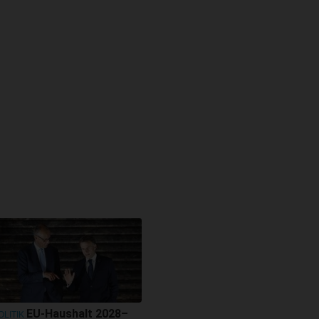
EU-Haushalt 2028–
OLITIK