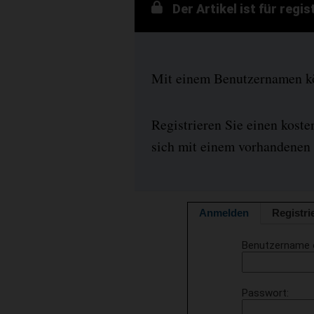
Der Artikel ist für regi
Mit einem Benutzernamen kön
Registrieren Sie einen kost
sich mit einem vorhandenen 
Anmelden
Registri
Benutzername 
Passwort