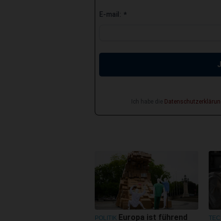
E-mail:
*
Ich habe die
Datenschutzerklärun
Europa ist führend
POLITIK
TEC