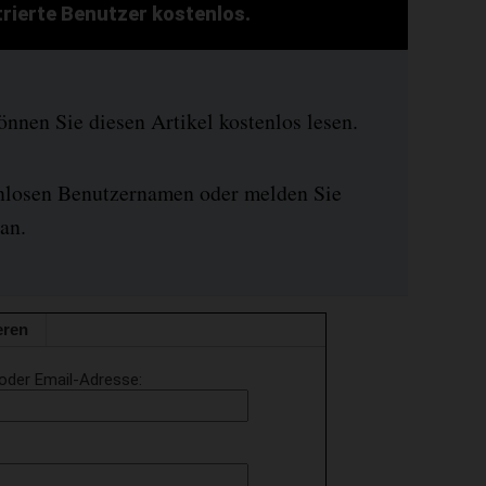
strierte Benutzer kostenlos.
nen Sie diesen Artikel kostenlos lesen.
enlosen Benutzernamen oder melden Sie
an.
eren
oder Email-Adresse