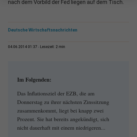
nach dem Vorbild der Fed liegen auf dem Tisch.
Deutsche Wirtschaftsnachrichten
2 min
04.06.2014 01:37
Lesezeit:
Im Folgenden:
Das Inflationsziel der EZB, die am
Donnerstag zu ihrer nächsten Zinssitzung
zusammenkommt, liegt bei knapp zwei
Prozent. Sie hat bereits angekündigt, sich
nicht dauerhaft mit einem niedrigeren...