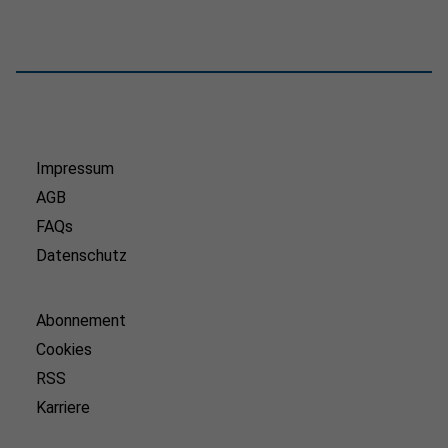
Impressum
AGB
FAQs
Datenschutz
Abonnement
Cookies
RSS
Karriere