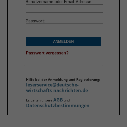
Benutzername oder Email-Adresse
Passwort
ANMELDEN
Passwort vergessen?
Hilfe bei der Anmeldung und Registrierung:
leserservice@deutsche-
wirtschafts-nachrichten.de
AGB
Es gelten unsere
und
Datenschutzbestimmungen