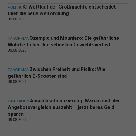
KI-Wettlauf der Großmächte entscheidet
POLITIK
über die neue Weltordnung
09.08.2026
Ozempic und Mounjaro: Die gefährliche
PANORAMA
Wahrheit über den schnellen Gewichtsverlust
09.08.2026
Zwischen Freiheit und Risiko: Wie
PANORAMA
gefährlich E-Scooter sind
09.08.2026
Anschlussfinanzierung: Warum sich der
IMMOBILIEN
Angebotsvergleich auszahlt – jetzt bares Geld
sparen
09.08.2026