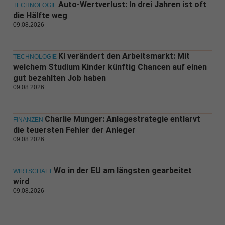
Auto-Wertverlust: In drei Jahren ist oft
TECHNOLOGIE
die Hälfte weg
09.08.2026
KI verändert den Arbeitsmarkt: Mit
TECHNOLOGIE
welchem Studium Kinder künftig Chancen auf einen
gut bezahlten Job haben
09.08.2026
Charlie Munger: Anlagestrategie entlarvt
FINANZEN
die teuersten Fehler der Anleger
09.08.2026
Wo in der EU am längsten gearbeitet
WIRTSCHAFT
wird
09.08.2026