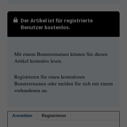
Der Artikel ist für registrierte
Benutzer kostenlos.
Mit einem Benutzernamen können Sie diesen
Artikel kostenlos lesen.
Registrieren Sie einen kostenlosen
Benutzernamen oder melden Sie sich mit einem
vorhandenen an.
Anmelden
Registrieren