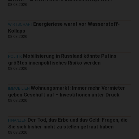
08.08.2026
Energieriese warnt vor Wasserstoff-
WIRTSCHAFT
Kollaps
08.08.2026
Mobilisierung in Russland könnte Putins
POLITIK
größtes innenpolitisches Risiko werden
08.08.2026
Wohnungsmarkt: Immer mehr Vermieter
IMMOBILIEN
geben Geschäft auf – Investitionen unter Druck
08.08.2026
Der Tod, das Erbe und das Geld: Fragen, die
FINANZEN
Sie sich bisher nicht zu stellen getraut haben
08.08.2026