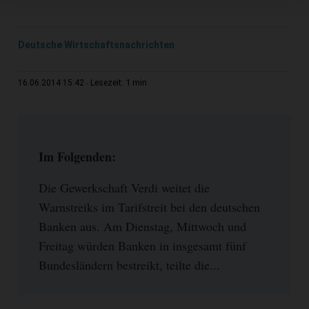
Deutsche Wirtschaftsnachrichten
1 min
16.06.2014 15:42
Lesezeit:
Im Folgenden:
Die Gewerkschaft Verdi weitet die
Warnstreiks im Tarifstreit bei den deutschen
Banken aus. Am Dienstag, Mittwoch und
Freitag würden Banken in insgesamt fünf
Bundesländern bestreikt, teilte die...