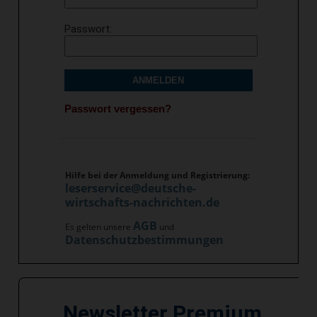
Passwort
ANMELDEN
Passwort vergessen?
Hilfe bei der Anmeldung und Registrierung:
leserservice@deutsche-
wirtschafts-nachrichten.de
AGB
Es gelten unsere
und
Datenschutzbestimmungen
Newsletter Premium