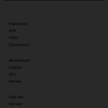
Impressum
AGB
FAQs
Datenschutz
Abonnement
Cookies
RSS
Karriere
Über uns
Kontakt