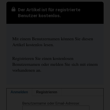
Der Artikel ist für registrierte
Benutzer kostenlos.
Mit einem Benutzernamen können Sie diesen
Artikel kostenlos lesen.
Registrieren Sie einen kostenlosen
Benutzernamen oder melden Sie sich mit einem
vorhandenen an.
Anmelden
Registrieren
Benutzername oder Email-Adresse