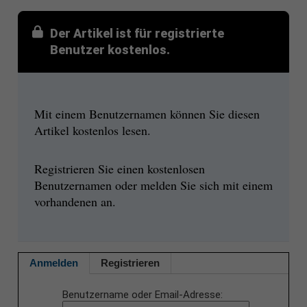
Der Artikel ist für registrierte
Benutzer kostenlos.
Mit einem Benutzernamen können Sie diesen
Artikel kostenlos lesen.
Registrieren Sie einen kostenlosen
Benutzernamen oder melden Sie sich mit einem
vorhandenen an.
Anmelden
Registrieren
Benutzername oder Email-Adresse