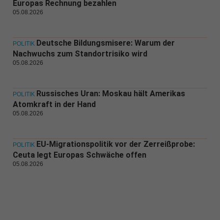
Europas Rechnung bezahlen
05.08.2026
Deutsche Bildungsmisere: Warum der
POLITIK
Nachwuchs zum Standortrisiko wird
05.08.2026
Russisches Uran: Moskau hält Amerikas
POLITIK
Atomkraft in der Hand
05.08.2026
EU-Migrationspolitik vor der Zerreißprobe:
POLITIK
Ceuta legt Europas Schwäche offen
05.08.2026