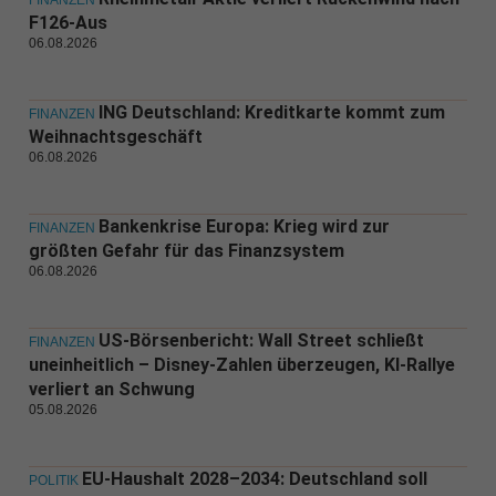
FINANZEN
F126-Aus
06.08.2026
ING Deutschland: Kreditkarte kommt zum
FINANZEN
Weihnachtsgeschäft
06.08.2026
Bankenkrise Europa: Krieg wird zur
FINANZEN
größten Gefahr für das Finanzsystem
06.08.2026
US-Börsenbericht: Wall Street schließt
FINANZEN
uneinheitlich – Disney-Zahlen überzeugen, KI-Rallye
verliert an Schwung
05.08.2026
EU-Haushalt 2028–2034: Deutschland soll
POLITIK