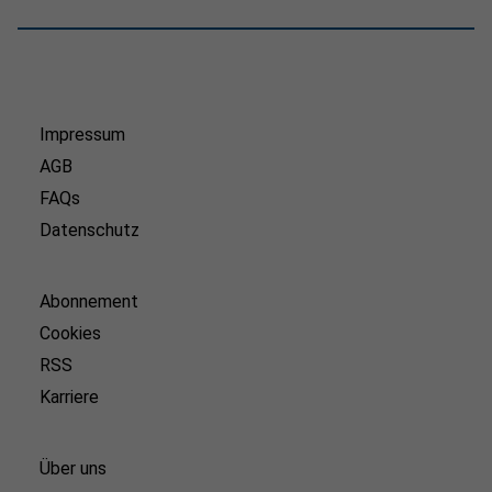
Impressum
AGB
FAQs
Datenschutz
Abonnement
Cookies
RSS
Karriere
Über uns