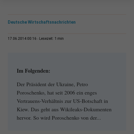
Deutsche Wirtschaftsnachrichten
1 min
17.06.2014 00:16
Lesezeit:
Im Folgenden:
Der Präsident der Ukraine, Petro
Poroschenko, hat seit 2006 ein enges
Vertrauens-Verhältnis zur US-Botschaft in
Kiew. Das geht aus Wikileaks-Dokumenten
hervor. So wird Poroschenko von der...