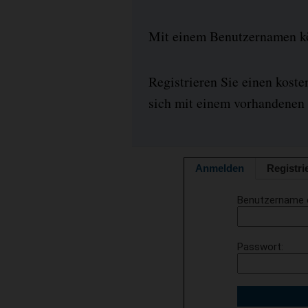
Mit einem Benutzernamen kön
Registrieren Sie einen kost
sich mit einem vorhandenen 
Anmelden
Registri
Benutzername 
Passwort