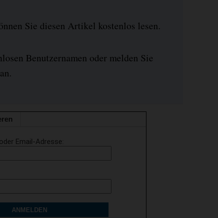
nen Sie diesen Artikel kostenlos lesen.
enlosen Benutzernamen oder melden Sie
an.
eren
oder Email-Adresse
ANMELDEN