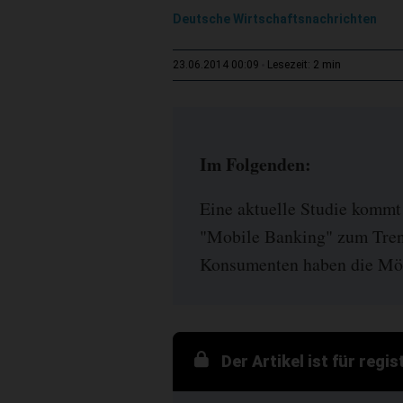
Deutsche Wirtschaftsnachrichten
2 min
23.06.2014 00:09
Lesezeit:
Im Folgenden:
Eine aktuelle Studie kommt
"Mobile Banking" zum Trend
Konsumenten haben die Mögl
Der Artikel ist für regi