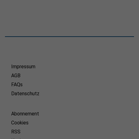
Impressum
AGB
FAQs
Datenschutz
Abonnement
Cookies
RSS