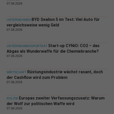
07.08.2026
BYD Sealion 5 im Test: Viel Auto für
UNTERNEHMEN
vergleichsweise wenig Geld
07.08.2026
Start-up CYNiO: CO2 – das
UNTERNEHMENSPORTRÄT
Abgas als Wunderwaffe für die Chemiebranche?
07.08.2026
Rüstungsindustrie wächst rasant, doch
WIRTSCHAFT
der Cashflow wird zum Problem
07.08.2026
Europas zweiter Verfassungszusatz: Warum
POLITIK
der Wolf zur politischen Waffe wird
07.08.2026