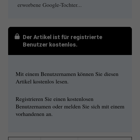
erworbene Google-Tochter...
Der Artikel ist für registrierte
Benutzer kostenlos.
Mit einem Benutzernamen können Sie diesen
Artikel kostenlos lesen.
Registrieren Sie einen kostenlosen
Benutzernamen oder melden Sie sich mit einem
vorhandenen an.