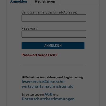
Anmelden
Registrieren
Benutzername oder Email-Adresse
Passwort
ANMELDEN
Passwort vergessen?
Hilfe bei der Anmeldung und Registrierung:
leserservice@deutsche-
wirtschafts-nachrichten.de
AGB
Es gelten unsere
und
Datenschutzbestimmungen