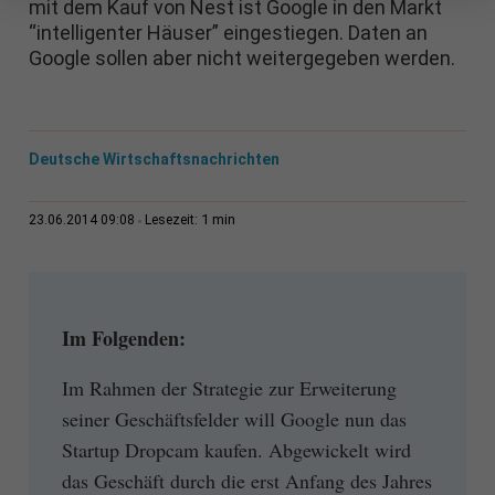
mit dem Kauf von Nest ist Google in den Markt
“intelligenter Häuser” eingestiegen. Daten an
Google sollen aber nicht weitergegeben werden.
Deutsche Wirtschaftsnachrichten
1 min
23.06.2014 09:08
Lesezeit:
Im Folgenden:
Im Rahmen der Strategie zur Erweiterung
seiner Geschäftsfelder will Google nun das
Startup Dropcam kaufen. Abgewickelt wird
das Geschäft durch die erst Anfang des Jahres