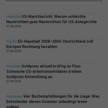
US-Marktbericht: Warum schlechte
FINANZEN
Nachrichten gute Nachrichten für US-Anlegertitle
07.08.2026
EU-Haushalt 2028–2034: Deutschland soll
POLITIK
Europas Rechnung bezahlen
07.08.2026
Goldpreis aktuell kräftig im Plus:
FINANZEN
Schwache US-Arbeitsmarktdaten treiben
Goldpreis-Entwicklung an
07.08.2026
Vier Buchempfehlungen für die Liege: Was
PANORAMA
Entscheider diesen Sommer unbedingt lesen
sollten