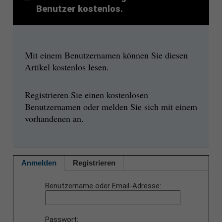
Benutzer kostenlos.
Mit einem Benutzernamen können Sie diesen
Artikel kostenlos lesen.
Registrieren Sie einen kostenlosen
Benutzernamen oder melden Sie sich mit einem
vorhandenen an.
Anmelden
Registrieren
Benutzername oder Email-Adresse
Passwort