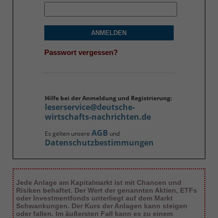
ANMELDEN
Passwort vergessen?
Hilfe bei der Anmeldung und Registrierung:
leserservice@deutsche-
wirtschafts-nachrichten.de
AGB
Es gelten unsere
und
Datenschutzbestimmungen
Jede Anlage am Kapitalmarkt ist mit Chancen und
Risiken behaftet. Der Wert der genannten Aktien, ETFs
oder Investmentfonds unterliegt auf dem Markt
Schwankungen. Der Kurs der Anlagen kann steigen
oder fallen. Im äußersten Fall kann es zu einem