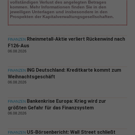
vollständigen Verlust des angelegten Betrages
kommen. Mehr Informationen finden Sie in den
jeweiligen Unterlagen und insbesondere in den
Prospekten der Kapitalverwaltungsgesellschaften.
Rheinmetall-Aktie verliert Rückenwind nach
FINANZEN
F126-Aus
06.08.2026
ING Deutschland: Kreditkarte kommt zum
FINANZEN
Weihnachtsgeschäft
06.08.2026
Bankenkrise Europa: Krieg wird zur
FINANZEN
größten Gefahr für das Finanzsystem
06.08.2026
US-Börsenbericht: Wall Street schließt
FINANZEN