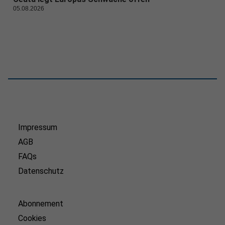
05.08.2026
Impressum
AGB
FAQs
Datenschutz
Abonnement
Cookies