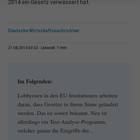
2014 ein Gesetz verwässert hat.
Deutsche Wirtschaftsnachrichten
1 min
21.08.2014 00:32
Lesezeit:
Im Folgenden:
Lobbyisten in den EU-Institutionen arbeiten
daran, dass Gesetze in ihrem Sinne geändert
werden. Das ist soweit bekannt. Neu ist
allerdings ein Text-Analyse-Programm,
welches genau die Eingriffe der...