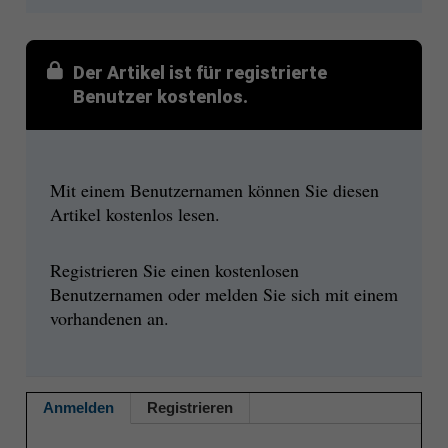
Der Artikel ist für registrierte
Benutzer kostenlos.
Mit einem Benutzernamen können Sie diesen
Artikel kostenlos lesen.
Registrieren Sie einen kostenlosen
Benutzernamen oder melden Sie sich mit einem
vorhandenen an.
Anmelden
Registrieren