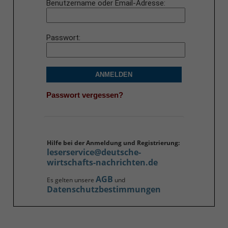
Benutzername oder Email-Adresse
Passwort
ANMELDEN
Passwort vergessen?
Hilfe bei der Anmeldung und Registrierung:
leserservice@deutsche-
wirtschafts-nachrichten.de
AGB
Es gelten unsere
und
Datenschutzbestimmungen