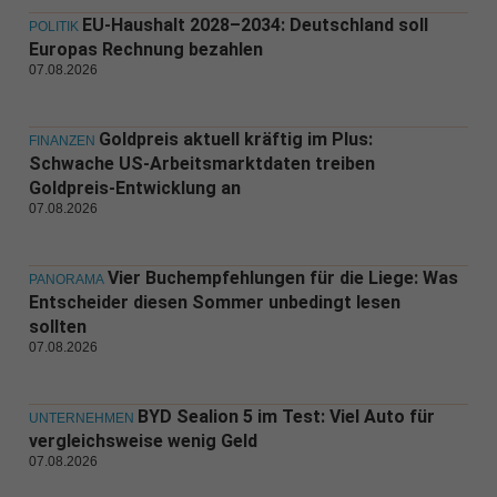
EU-Haushalt 2028–2034: Deutschland soll
POLITIK
Europas Rechnung bezahlen
07.08.2026
Goldpreis aktuell kräftig im Plus:
FINANZEN
Schwache US-Arbeitsmarktdaten treiben
Goldpreis-Entwicklung an
07.08.2026
Vier Buchempfehlungen für die Liege: Was
PANORAMA
Entscheider diesen Sommer unbedingt lesen
sollten
07.08.2026
BYD Sealion 5 im Test: Viel Auto für
UNTERNEHMEN
vergleichsweise wenig Geld
07.08.2026