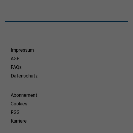
Impressum
AGB
FAQs
Datenschutz
Abonnement
Cookies
RSS
Karriere