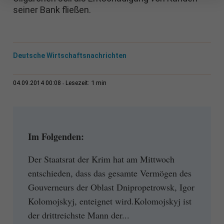
seiner Bank fließen.
Deutsche Wirtschaftsnachrichten
1 min
04.09.2014 00:08
Lesezeit:
Im Folgenden:
Der Staatsrat der Krim hat am Mittwoch
entschieden, dass das gesamte Vermögen des
Gouverneurs der Oblast Dnipropetrowsk, Igor
Kolomojskyj, enteignet wird.Kolomojskyj ist
der drittreichste Mann der...