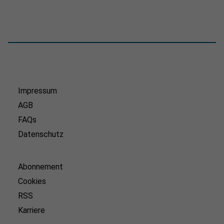
Impressum
AGB
FAQs
Datenschutz
Abonnement
Cookies
RSS
Karriere