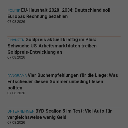
EU-Haushalt 2028–2034: Deutschland soll
POLITIK
Europas Rechnung bezahlen
07.08.2026
Goldpreis aktuell kräftig im Plus:
FINANZEN
Schwache US-Arbeitsmarktdaten treiben
Goldpreis-Entwicklung an
07.08.2026
Vier Buchempfehlungen für die Liege: Was
PANORAMA
Entscheider diesen Sommer unbedingt lesen
sollten
07.08.2026
BYD Sealion 5 im Test: Viel Auto für
UNTERNEHMEN
vergleichsweise wenig Geld
07.08.2026