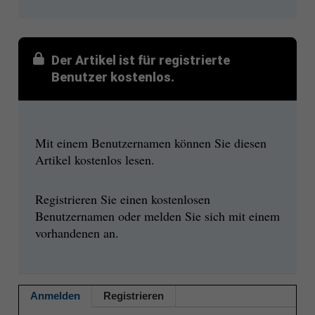
Der Artikel ist für registrierte
Benutzer kostenlos.
Mit einem Benutzernamen können Sie diesen
Artikel kostenlos lesen.
Registrieren Sie einen kostenlosen
Benutzernamen oder melden Sie sich mit einem
vorhandenen an.
Anmelden
Registrieren