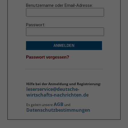
Benutzername oder Email-Adresse
Passwort
ANMELDEN
Passwort vergessen?
Hilfe bei der Anmeldung und Registrierung:
leserservice@deutsche-
wirtschafts-nachrichten.de
AGB
Es gelten unsere
und
Datenschutzbestimmungen