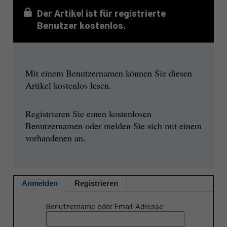
Der Artikel ist für registrierte
Benutzer kostenlos.
Mit einem Benutzernamen können Sie diesen
Artikel kostenlos lesen.
Registrieren Sie einen kostenlosen
Benutzernamen oder melden Sie sich mit einem
vorhandenen an.
Anmelden
Registrieren
Benutzername oder Email-Adresse