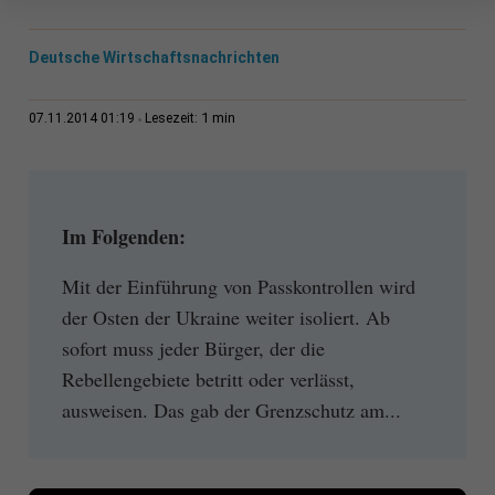
Deutsche Wirtschaftsnachrichten
1 min
07.11.2014 01:19
Lesezeit:
Im Folgenden:
Mit der Einführung von Passkontrollen wird
der Osten der Ukraine weiter isoliert. Ab
sofort muss jeder Bürger, der die
Rebellengebiete betritt oder verlässt,
ausweisen. Das gab der Grenzschutz am...