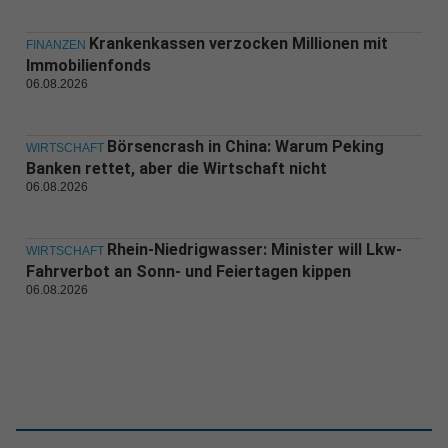
Krankenkassen verzocken Millionen mit
FINANZEN
Immobilienfonds
06.08.2026
Börsencrash in China: Warum Peking
WIRTSCHAFT
Banken rettet, aber die Wirtschaft nicht
06.08.2026
Rhein-Niedrigwasser: Minister will Lkw-
WIRTSCHAFT
Fahrverbot an Sonn- und Feiertagen kippen
06.08.2026