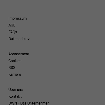
Impressum
AGB
FAQs
Datenschutz
Abonnement
Cookies
RSS
Karriere
Über uns
Kontakt
DWN - Das Unternehmen