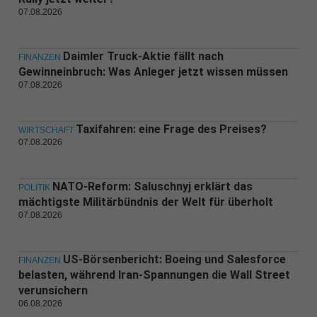
07.08.2026
Daimler Truck-Aktie fällt nach
FINANZEN
Gewinneinbruch: Was Anleger jetzt wissen müssen
07.08.2026
Taxifahren: eine Frage des Preises?
WIRTSCHAFT
07.08.2026
NATO-Reform: Saluschnyj erklärt das
POLITIK
mächtigste Militärbündnis der Welt für überholt
07.08.2026
US-Börsenbericht: Boeing und Salesforce
FINANZEN
belasten, während Iran-Spannungen die Wall Street
verunsichern
06.08.2026