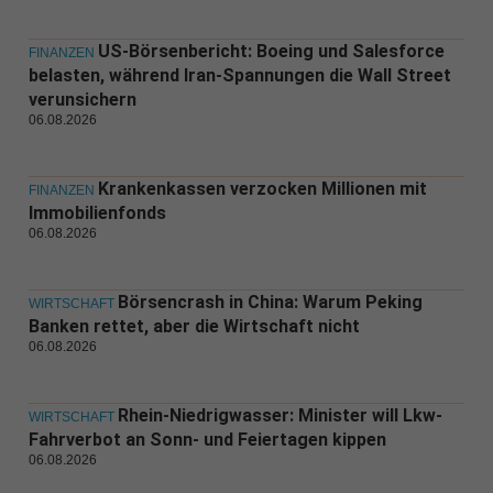
US-Börsenbericht: Boeing und Salesforce
FINANZEN
belasten, während Iran-Spannungen die Wall Street
verunsichern
06.08.2026
Krankenkassen verzocken Millionen mit
FINANZEN
Immobilienfonds
06.08.2026
Börsencrash in China: Warum Peking
WIRTSCHAFT
Banken rettet, aber die Wirtschaft nicht
06.08.2026
Rhein-Niedrigwasser: Minister will Lkw-
WIRTSCHAFT
Fahrverbot an Sonn- und Feiertagen kippen
06.08.2026