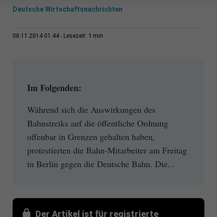
Deutsche Wirtschaftsnachrichten
1 min
08.11.2014 01:44
Lesezeit:
Im Folgenden:
Während sich die Auswirkungen des
Bahnstreiks auf die öffentliche Ordnung
offenbar in Grenzen gehalten haben,
protestierten die Bahn-Mitarbeiter am Freitag
in Berlin gegen die Deutsche Bahn. Die...
Der Artikel ist für registrierte