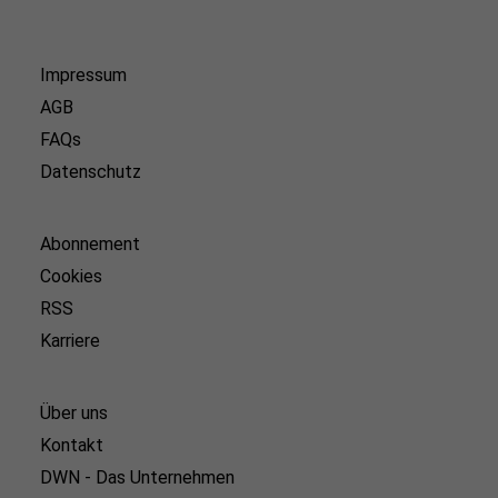
Impressum
AGB
FAQs
Datenschutz
Abonnement
Cookies
RSS
Karriere
Über uns
Kontakt
DWN - Das Unternehmen