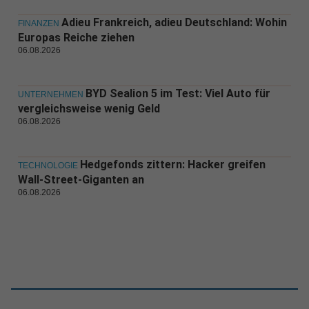
Adieu Frankreich, adieu Deutschland: Wohin
FINANZEN
Europas Reiche ziehen
06.08.2026
BYD Sealion 5 im Test: Viel Auto für
UNTERNEHMEN
vergleichsweise wenig Geld
06.08.2026
Hedgefonds zittern: Hacker greifen
TECHNOLOGIE
Wall-Street-Giganten an
06.08.2026