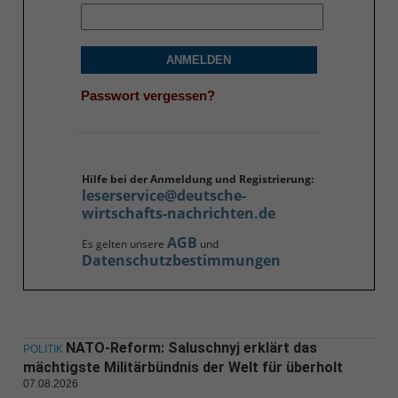
ANMELDEN
Passwort vergessen?
Hilfe bei der Anmeldung und Registrierung:
leserservice@deutsche-
wirtschafts-nachrichten.de
AGB
Es gelten unsere
und
Datenschutzbestimmungen
NATO-Reform: Saluschnyj erklärt das
POLITIK
mächtigste Militärbündnis der Welt für überholt
07.08.2026