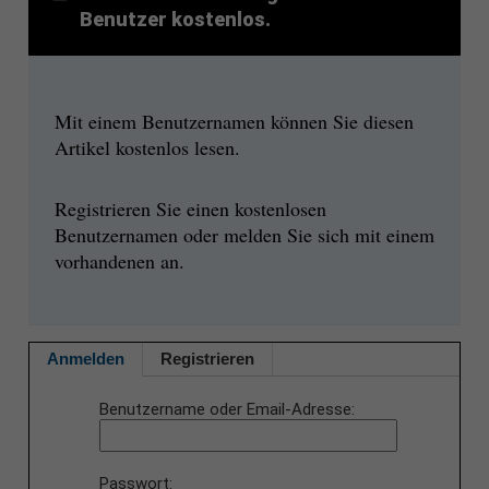
Benutzer kostenlos.
Mit einem Benutzernamen können Sie diesen
Artikel kostenlos lesen.
Registrieren Sie einen kostenlosen
Benutzernamen oder melden Sie sich mit einem
vorhandenen an.
Anmelden
Registrieren
Benutzername oder Email-Adresse
Passwort