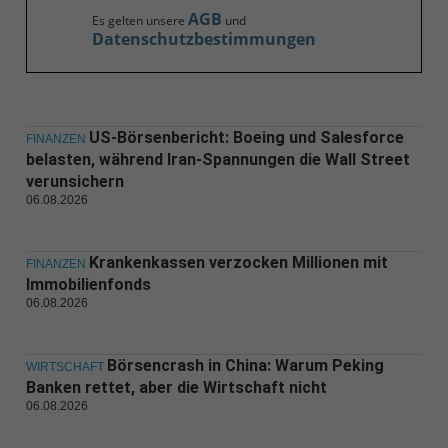
AGB
Es gelten unsere
und
Datenschutzbestimmungen
US-Börsenbericht: Boeing und Salesforce
FINANZEN
belasten, während Iran-Spannungen die Wall Street
verunsichern
06.08.2026
Krankenkassen verzocken Millionen mit
FINANZEN
Immobilienfonds
06.08.2026
Börsencrash in China: Warum Peking
WIRTSCHAFT
Banken rettet, aber die Wirtschaft nicht
06.08.2026