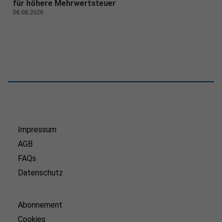
für höhere Mehrwertsteuer
06.08.2026
Impressum
AGB
FAQs
Datenschutz
Abonnement
Cookies