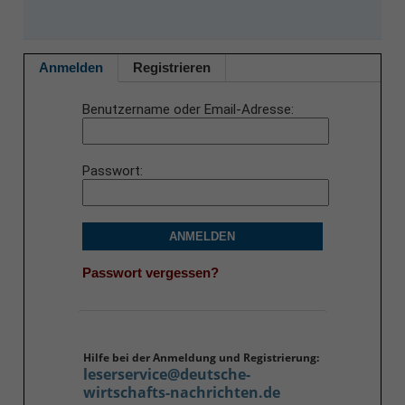
Anmelden
Registrieren
Benutzername oder Email-Adresse
Passwort
ANMELDEN
Passwort vergessen?
Hilfe bei der Anmeldung und Registrierung:
leserservice@deutsche-
wirtschafts-nachrichten.de