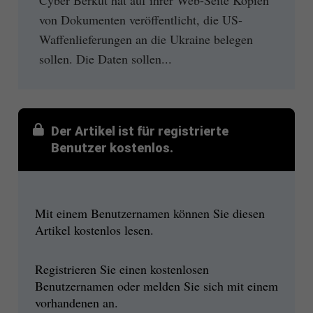
von Dokumenten veröffentlicht, die US-
Waffenlieferungen an die Ukraine belegen
sollen. Die Daten sollen...
Der Artikel ist für registrierte
Benutzer kostenlos.
Mit einem Benutzernamen können Sie diesen
Artikel kostenlos lesen.
Registrieren Sie einen kostenlosen
Benutzernamen oder melden Sie sich mit einem
vorhandenen an.