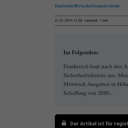
Deutsche Wirtschaftsnachrichten
1 min
21.01.2015 13:28
Lesezeit:
Im Folgenden:
Frankreich baut nach den A
Sicherheitsdienste aus. Mi
Mittwoch Ausgaben in Höhe
Schaffung von 2680...
Der Artikel ist für regi