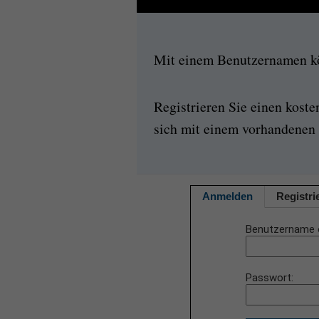
Mit einem Benutzernamen kön
Registrieren Sie einen kost
sich mit einem vorhandenen 
Anmelden
Registri
Benutzername 
Passwort