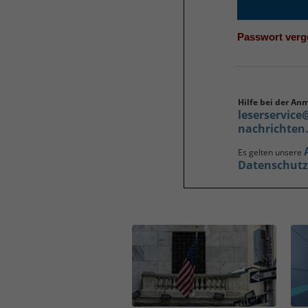
Passwort ver
Hilfe bei der An
leserservice
nachrichten
Es gelten unsere
Datenschut