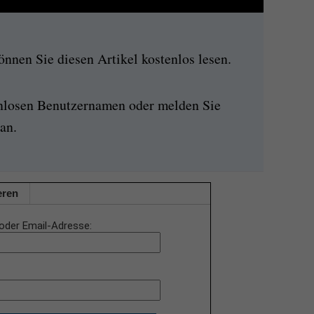
nen Sie diesen Artikel kostenlos lesen.
enlosen Benutzernamen oder melden Sie
an.
eren
oder Email-Adresse