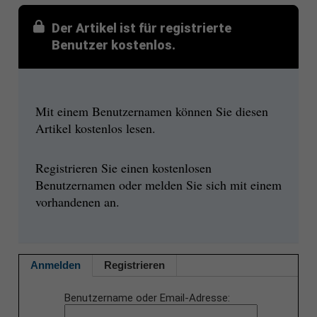
Der Artikel ist für registrierte
Benutzer kostenlos.
Mit einem Benutzernamen können Sie diesen
Artikel kostenlos lesen.
Registrieren Sie einen kostenlosen
Benutzernamen oder melden Sie sich mit einem
vorhandenen an.
Anmelden
Registrieren
Benutzername oder Email-Adresse