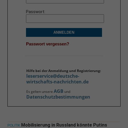
Passwort
ANMELDEN
Passwort vergessen?
Hilfe bei der Anmeldung und Registrierung:
leserservice@deutsche-
wirtschafts-nachrichten.de
AGB
Es gelten unsere
und
Datenschutzbestimmungen
Mobilisierung in Russland könnte Putins
POLITIK