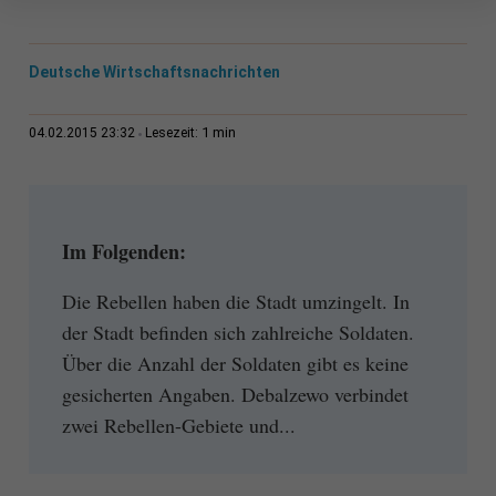
Deutsche Wirtschaftsnachrichten
1 min
04.02.2015 23:32
Lesezeit:
Im Folgenden:
Die Rebellen haben die Stadt umzingelt. In
der Stadt befinden sich zahlreiche Soldaten.
Über die Anzahl der Soldaten gibt es keine
gesicherten Angaben. Debalzewo verbindet
zwei Rebellen-Gebiete und...