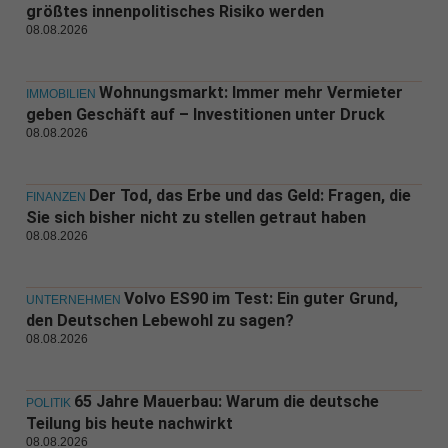
größtes innenpolitisches Risiko werden
08.08.2026
Wohnungsmarkt: Immer mehr Vermieter
IMMOBILIEN
geben Geschäft auf – Investitionen unter Druck
08.08.2026
Der Tod, das Erbe und das Geld: Fragen, die
FINANZEN
Sie sich bisher nicht zu stellen getraut haben
08.08.2026
Volvo ES90 im Test: Ein guter Grund,
UNTERNEHMEN
den Deutschen Lebewohl zu sagen?
08.08.2026
65 Jahre Mauerbau: Warum die deutsche
POLITIK
Teilung bis heute nachwirkt
08.08.2026