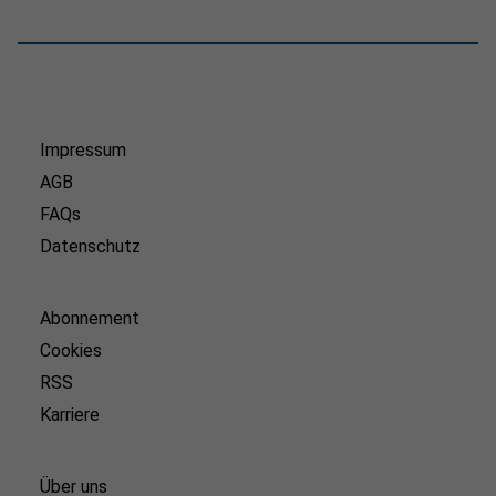
Impressum
AGB
FAQs
Datenschutz
Abonnement
Cookies
RSS
Karriere
Über uns