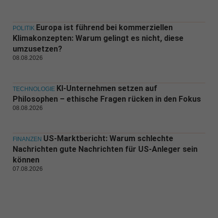
Europa ist führend bei kommerziellen
POLITIK
Klimakonzepten: Warum gelingt es nicht, diese
umzusetzen?
08.08.2026
KI-Unternehmen setzen auf
TECHNOLOGIE
Philosophen – ethische Fragen rücken in den Fokus
08.08.2026
US-Marktbericht: Warum schlechte
FINANZEN
Nachrichten gute Nachrichten für US-Anleger sein
können
07.08.2026