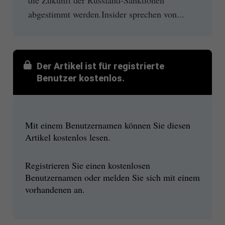
abgestimmt werden.Insider sprechen von...
Der Artikel ist für registrierte
Benutzer kostenlos.
Mit einem Benutzernamen können Sie diesen
Artikel kostenlos lesen.
Registrieren Sie einen kostenlosen
Benutzernamen oder melden Sie sich mit einem
vorhandenen an.