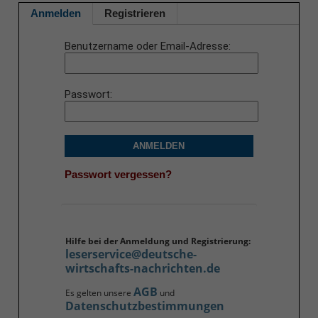
Anmelden
Registrieren
Benutzername oder Email-Adresse
Passwort
ANMELDEN
Passwort vergessen?
Hilfe bei der Anmeldung und Registrierung:
leserservice@deutsche-
wirtschafts-nachrichten.de
AGB
Es gelten unsere
und
Datenschutzbestimmungen