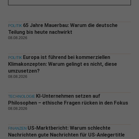
65 Jahre Mauerbau: Warum die deutsche
POLITIK
Teilung bis heute nachwirkt
08.08.2026
Europa ist führend bei kommerziellen
POLITIK
Klimakonzepten: Warum gelingt es nicht, diese
umzusetzen?
08.08.2026
KI-Unternehmen setzen auf
TECHNOLOGIE
Philosophen – ethische Fragen rücken in den Fokus
08.08.2026
US-Marktbericht: Warum schlechte
FINANZEN
Nachrichten gute Nachrichten für US-Anlegertitle