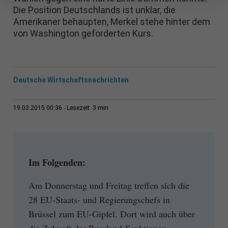
Die Position Deutschlands ist unklar, die
Amerikaner behaupten, Merkel stehe hinter dem
von Washington geforderten Kurs.
Deutsche Wirtschaftsnachrichten
3 min
19.03.2015 00:36
Lesezeit:
Im Folgenden:
Am Donnerstag und Freitag treffen sich die
28 EU-Staats- und Regierungschefs in
Brüssel zum EU-Gipfel. Dort wird auch über
die Zukunft der Russland-Sanktionen