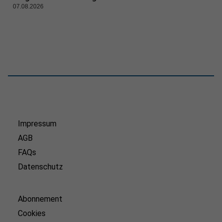
07.08.2026
Impressum
AGB
FAQs
Datenschutz
Abonnement
Cookies