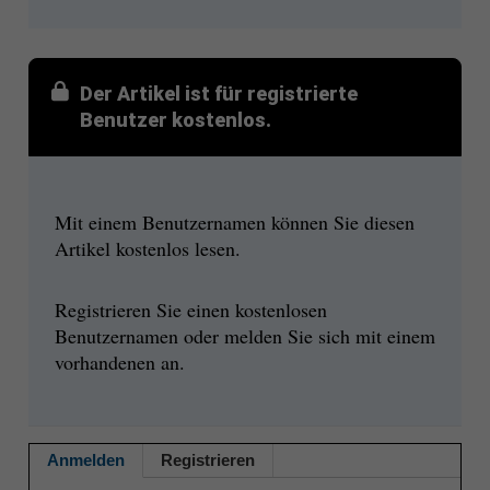
Der Artikel ist für registrierte
Benutzer kostenlos.
Mit einem Benutzernamen können Sie diesen
Artikel kostenlos lesen.
Registrieren Sie einen kostenlosen
Benutzernamen oder melden Sie sich mit einem
vorhandenen an.
Anmelden
Registrieren