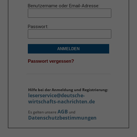
Benutzername oder Email-Adresse
Passwort
ANMELDEN
Passwort vergessen?
Hilfe bei der Anmeldung und Registrierung:
leserservice@deutsche-
wirtschafts-nachrichten.de
AGB
Es gelten unsere
und
Datenschutzbestimmungen