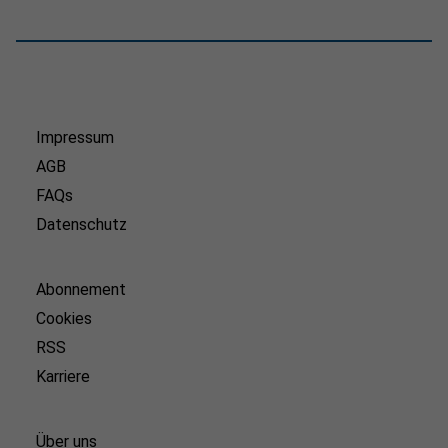
Impressum
AGB
FAQs
Datenschutz
Abonnement
Cookies
RSS
Karriere
Über uns