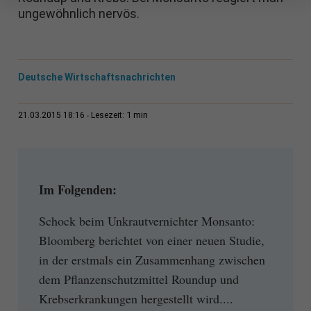
ungewöhnlich nervös.
Deutsche Wirtschaftsnachrichten
1 min
21.03.2015 18:16
Lesezeit:
Im Folgenden:
Schock beim Unkrautvernichter Monsanto:
Bloomberg berichtet von einer neuen Studie,
in der erstmals ein Zusammenhang zwischen
dem Pflanzenschutzmittel Roundup und
Krebserkrankungen hergestellt wird....