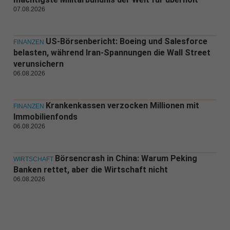
07.08.2026
US-Börsenbericht: Boeing und Salesforce
FINANZEN
belasten, während Iran-Spannungen die Wall Street
verunsichern
06.08.2026
Krankenkassen verzocken Millionen mit
FINANZEN
Immobilienfonds
06.08.2026
Börsencrash in China: Warum Peking
WIRTSCHAFT
Banken rettet, aber die Wirtschaft nicht
06.08.2026