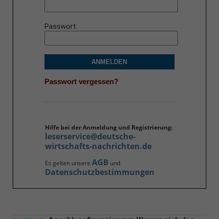
Passwort
ANMELDEN
Passwort vergessen?
Hilfe bei der Anmeldung und Registrierung:
leserservice@deutsche-
wirtschafts-nachrichten.de
AGB
Es gelten unsere
und
Datenschutzbestimmungen