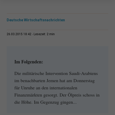
Deutsche Wirtschaftsnachrichten
2 min
26.03.2015 18:42
Lesezeit:
Im Folgenden:
Die militärische Intervention Saudi-Arabiens
im benachbarten Jemen hat am Donnerstag
für Unruhe an den internationalen
Finanzmärkten gesorgt. Der Ölpreis schoss in
die Höhe. Im Gegenzug gingen...