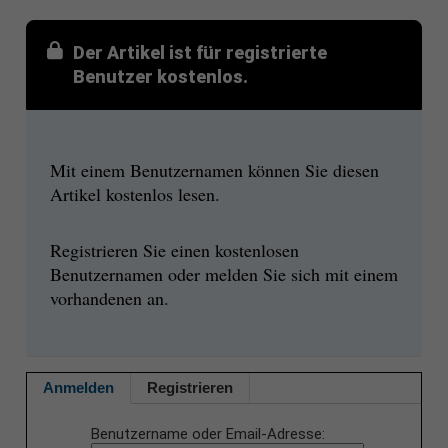
Der Artikel ist für registrierte
Benutzer kostenlos.
Mit einem Benutzernamen können Sie diesen
Artikel kostenlos lesen.
Registrieren Sie einen kostenlosen
Benutzernamen oder melden Sie sich mit einem
vorhandenen an.
Anmelden
Registrieren
Benutzername oder Email-Adresse