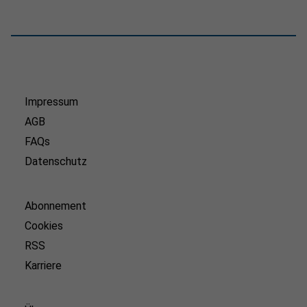
Impressum
AGB
FAQs
Datenschutz
Abonnement
Cookies
RSS
Karriere