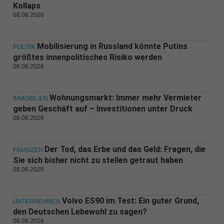
Kollaps
08.08.2026
Mobilisierung in Russland könnte Putins
POLITIK
größtes innenpolitisches Risiko werden
08.08.2026
Wohnungsmarkt: Immer mehr Vermieter
IMMOBILIEN
geben Geschäft auf – Investitionen unter Druck
08.08.2026
Der Tod, das Erbe und das Geld: Fragen, die
FINANZEN
Sie sich bisher nicht zu stellen getraut haben
08.08.2026
Volvo ES90 im Test: Ein guter Grund,
UNTERNEHMEN
den Deutschen Lebewohl zu sagen?
08.08.2026