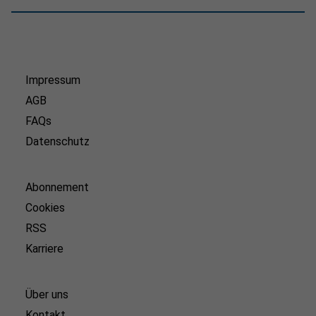
Impressum
AGB
FAQs
Datenschutz
Abonnement
Cookies
RSS
Karriere
Über uns
Kontakt