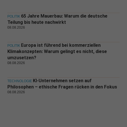
65 Jahre Mauerbau: Warum die deutsche
POLITIK
Teilung bis heute nachwirkt
08.08.2026
Europa ist führend bei kommerziellen
POLITIK
Klimakonzepten: Warum gelingt es nicht, diese
umzusetzen?
08.08.2026
KI-Unternehmen setzen auf
TECHNOLOGIE
Philosophen – ethische Fragen rücken in den Fokus
08.08.2026