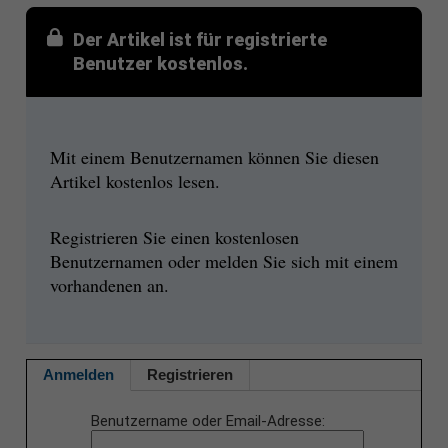
Der Artikel ist für registrierte
Benutzer kostenlos.
Mit einem Benutzernamen können Sie diesen
Artikel kostenlos lesen.
Registrieren Sie einen kostenlosen
Benutzernamen oder melden Sie sich mit einem
vorhandenen an.
Anmelden
Registrieren
Benutzername oder Email-Adresse