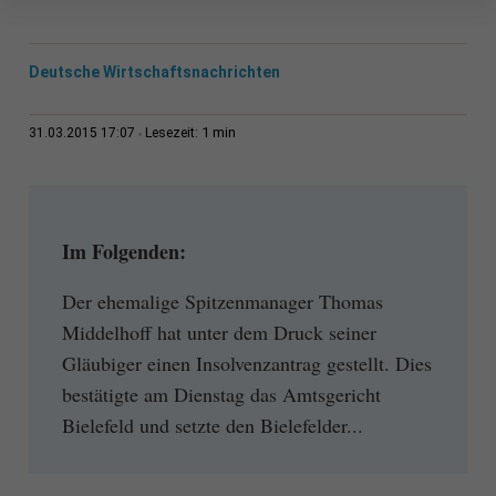
Deutsche Wirtschaftsnachrichten
1 min
31.03.2015 17:07
Lesezeit:
Im Folgenden:
Der ehemalige Spitzenmanager Thomas
Middelhoff hat unter dem Druck seiner
Gläubiger einen Insolvenzantrag gestellt. Dies
bestätigte am Dienstag das Amtsgericht
Bielefeld und setzte den Bielefelder...