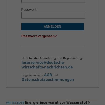
Passwort
ANMELDEN
Passwort vergessen?
Hilfe bei der Anmeldung und Registrierung:
leserservice@deutsche-
wirtschafts-nachrichten.de
AGB
Es gelten unsere
und
Datenschutzbestimmungen
Energieriese warnt vor Wasserstoff-
WIRTSCHAFT