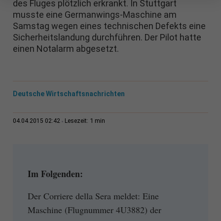
des Fluges plötzlich erkrankt. In Stuttgart
musste eine Germanwings-Maschine am
Samstag wegen eines technischen Defekts eine
Sicherheitslandung durchführen. Der Pilot hatte
einen Notalarm abgesetzt.
Deutsche Wirtschaftsnachrichten
1 min
04.04.2015 02:42
Lesezeit:
Im Folgenden:
Der Corriere della Sera meldet: Eine
Maschine (Flugnummer 4U3882) der