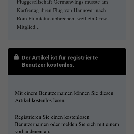
Fluggesellschaft Germanwings musste am
Karfreitag ihren Flug von Hannover nach
Rom Fiumicino abbrechen, weil ein Crew-
Mitglied...
Der Artikel ist für registrierte
Benutzer kostenlos.
Mit einem Benutzernamen können Sie diesen
Artikel kostenlos lesen.
Registrieren Sie einen kostenlosen
Benutzernamen oder melden Sie sich mit einem
vorhandenen an.