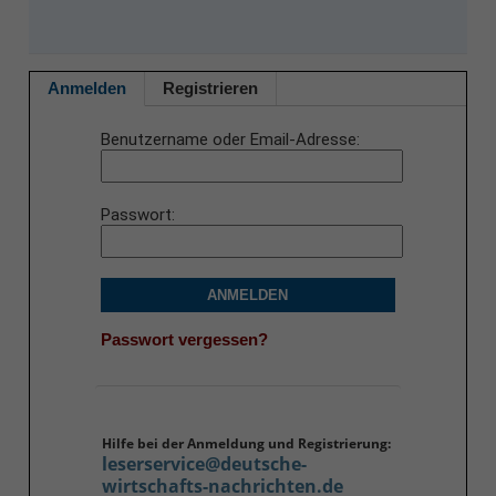
Anmelden
Registrieren
Benutzername oder Email-Adresse
Passwort
ANMELDEN
Passwort vergessen?
Hilfe bei der Anmeldung und Registrierung:
leserservice@deutsche-
wirtschafts-nachrichten.de