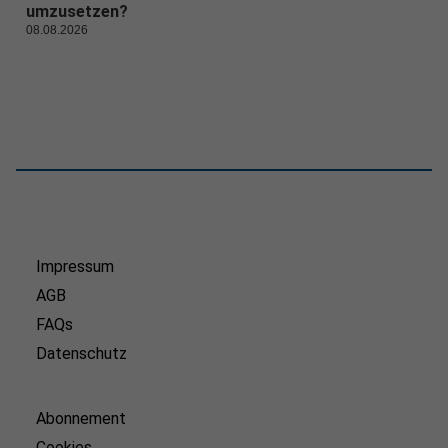
umzusetzen?
08.08.2026
Impressum
AGB
FAQs
Datenschutz
Abonnement
Cookies