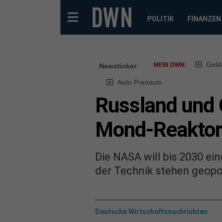
POLITIK
FINANZEN
Geld
MEIN DWN:
Newsticker
Auto Premium
Russland und 
Mond-Reaktor
Die NASA will bis 2030 e
der Technik stehen geopo
Deutsche Wirtschaftsnachrichten