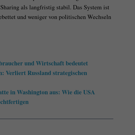
Sharing als langfristig stabil. Das System ist
gebettet und weniger von politischen Wechseln
braucher und Wirtschaft bedeutet
: Verliert Russland strategischen
atte in Washington aus: Wie die USA
echtfertigen