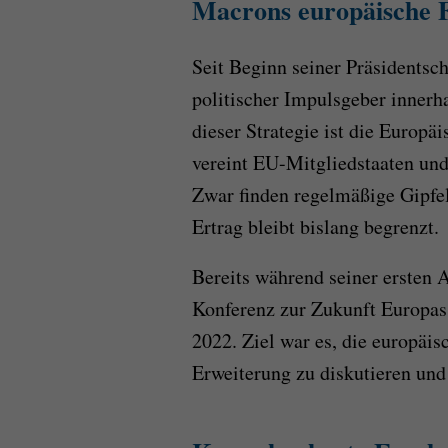
Macrons europäische 
Seit Beginn seiner Präsidentsch
politischer Impulsgeber innerh
dieser Strategie ist die Europ
vereint EU-Mitgliedstaaten und
Zwar finden regelmäßige Gipfelt
Ertrag bleibt bislang begrenzt.
Bereits während seiner ersten 
Konferenz zur Zukunft Europas.
2022. Ziel war es, die europäi
Erweiterung zu diskutieren und