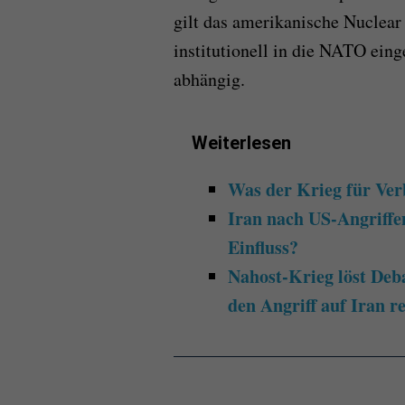
gilt das amerikanische Nuclear 
institutionell in die NATO ein
abhängig.
Weiterlesen
Was der Krieg für Ver
Iran nach US-Angriffen
Einfluss?
Nahost-Krieg löst Deb
den Angriff auf Iran r