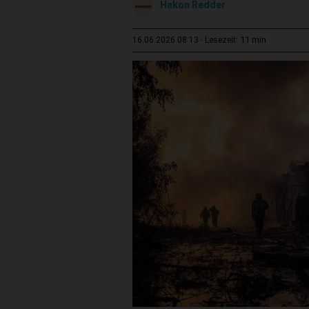
Hakon Redder
11 min
16.06.2026 08:13
Lesezeit: