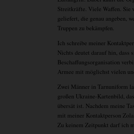
Streitkräfte. Viele Waffen. Sie
geliefert, die genau angeben, 
Truppen zu bekämpfen.
Ich schreibe meiner Kontaktpers
Nichts deutet darauf hin, dass 
Beschaffungsorganisation verbir
Armee mit möglichst vielen un
Zwei Männer in Tarnuniform la
großen Ukraine-Kartenbild, da
übersät ist. Nachdem meine Ta
mit meiner Kontaktperson Zola
Zu keinem Zeitpunkt darf ich m