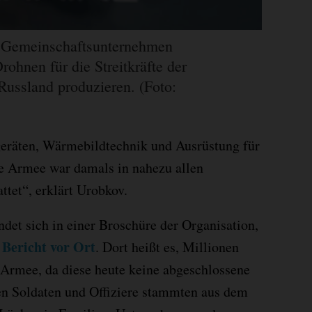
e Gemeinschaftsunternehmen
rohnen für die Streitkräfte der
Russland produzieren. (Foto:
eräten, Wärmebildtechnik und Ausrüstung für
he Armee war damals in nahezu allen
ttet“, erklärt Urobkov.
ndet sich in einer Broschüre der Organisation,
 Bericht vor Ort
. Dort heißt es, Millionen
 Armee, da diese heute keine abgeschlossene
ten Soldaten und Offiziere stammten aus dem