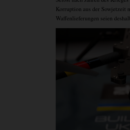
Korruption aus der Sowjetzeit 
Waffenlieferungen seien deshal