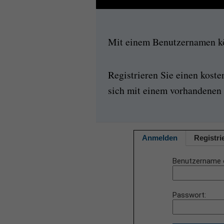
Mit einem Benutzernamen kön
Registrieren Sie einen kost
sich mit einem vorhandenen 
Anmelden
Registri
Benutzername 
Passwort