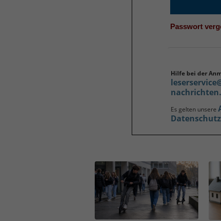
Passwort ver
Hilfe bei der An
leserservice
nachrichten
Es gelten unsere
Datenschut