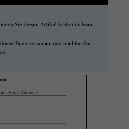
nen Sie diesen Artikel kostenlos lesen.
enlosen Benutzernamen oder melden Sie
an.
eren
oder Email-Adresse