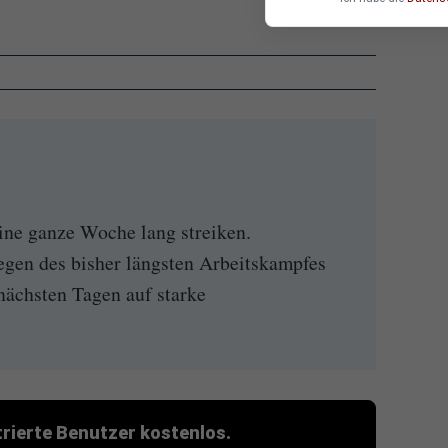
ine ganze Woche lang streiken.
gen des bisher längsten Arbeitskampfes
 nächsten Tagen auf starke
strierte Benutzer kostenlos.