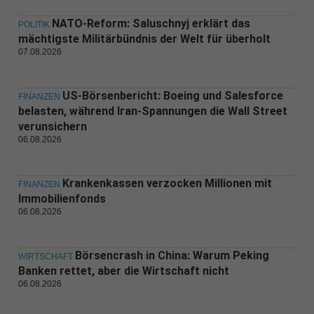
NATO-Reform: Saluschnyj erklärt das
POLITIK
mächtigste Militärbündnis der Welt für überholt
07.08.2026
US-Börsenbericht: Boeing und Salesforce
FINANZEN
belasten, während Iran-Spannungen die Wall Street
verunsichern
06.08.2026
Krankenkassen verzocken Millionen mit
FINANZEN
Immobilienfonds
06.08.2026
Börsencrash in China: Warum Peking
WIRTSCHAFT
Banken rettet, aber die Wirtschaft nicht
06.08.2026