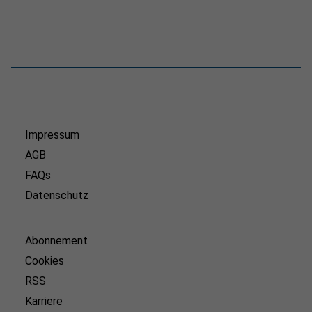
Impressum
AGB
FAQs
Datenschutz
Abonnement
Cookies
RSS
Karriere