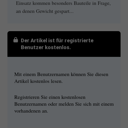
Einsatz kommen besonders Bauteile in Frage,
an denen Gewicht gespart...
Der Artikel ist für registrierte
Benutzer kostenlos.
Mit einem Benutzernamen können Sie diesen
Artikel kostenlos lesen.
Registrieren Sie einen kostenlosen
Benutzernamen oder melden Sie sich mit einem
vorhandenen an.