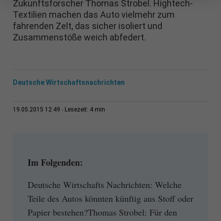
Zukunftsforscher Thomas Strobel. Hightech-
Textilien machen das Auto vielmehr zum
fahrenden Zelt, das sicher isoliert und
Zusammenstöße weich abfedert.
Deutsche Wirtschaftsnachrichten
4 min
19.05.2015 12:49
Lesezeit:
Im Folgenden:
Deutsche Wirtschafts Nachrichten: Welche
Teile des Autos könnten künftig aus Stoff oder
Papier bestehen?Thomas Strobel: Für den