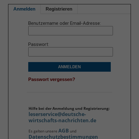
Anmelden
Registrieren
Benutzername oder Email-Adresse
Passwort
ANMELDEN
Passwort vergessen?
Hilfe bei der Anmeldung und Registrierung:
leserservice@deutsche-
wirtschafts-nachrichten.de
AGB
Es gelten unsere
und
Datenschutzbestimmungen