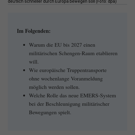
deutlich schneller durch Europa bewegen soll (Foto: dpa)
Im Folgenden:
Warum die EU bis 2027 einen
militärischen Schengen-Raum etablieren
will.
Wie europäische Truppentransporte
ohne wochenlange Voranmeldung
möglich werden sollen.
Welche Rolle das neue EMERS-System
bei der Beschleunigung militärischer
Bewegungen spielt.