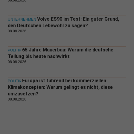
08.08.2026
Volvo ES90 im Test: Ein guter Grund,
UNTERNEHMEN
den Deutschen Lebewohl zu sagen?
08.08.2026
65 Jahre Mauerbau: Warum die deutsche
POLITIK
Teilung bis heute nachwirkt
08.08.2026
Europa ist führend bei kommerziellen
POLITIK
Klimakonzepten: Warum gelingt es nicht, diese
umzusetzen?
08.08.2026