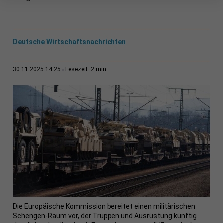
Deutsche Wirtschaftsnachrichten
2 min
30.11.2025 14:25
Lesezeit:
Die Europäische Kommission bereitet einen militärischen
Schengen-Raum vor, der Truppen und Ausrüstung künftig