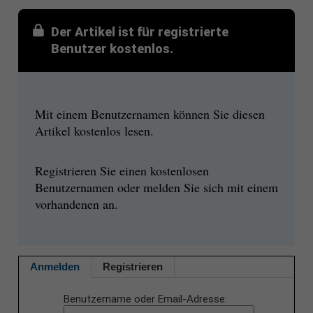
Der Artikel ist für registrierte
Benutzer kostenlos.
Mit einem Benutzernamen können Sie diesen
Artikel kostenlos lesen.
Registrieren Sie einen kostenlosen
Benutzernamen oder melden Sie sich mit einem
vorhandenen an.
Anmelden
Registrieren
Benutzername oder Email-Adresse