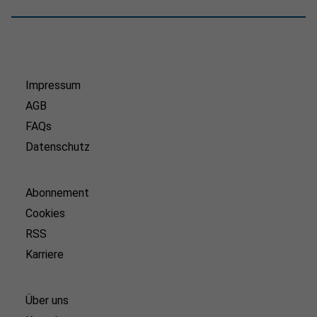
Impressum
AGB
FAQs
Datenschutz
Abonnement
Cookies
RSS
Karriere
Über uns