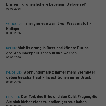
Ernten – drohen höhere Lebensmittelpreise?
08.08.2026
Energieriese warnt vor Wasserstoff-
WIRTSCHAFT
Kollaps
08.08.2026
Mobilisierung in Russland könnte Putins
POLITIK
größtes innenpolitisches Risiko werden
08.08.2026
Wohnungsmarkt: Immer mehr Vermieter
IMMOBILIEN
geben Geschäft auf – Investitionen unter Druck
08.08.2026
Der Tod, das Erbe und das Geld: Fragen, die
FINANZEN
Sie sich bisher nicht zu stellen getraut haben