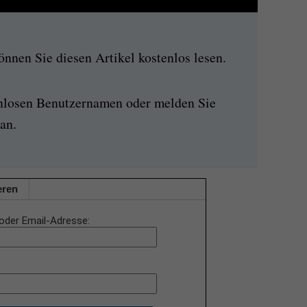
nen Sie diesen Artikel kostenlos lesen.
enlosen Benutzernamen oder melden Sie
an.
eren
oder Email-Adresse