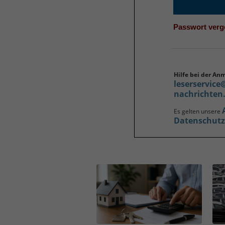
Passwort ver
Hilfe bei der An
leserservice
nachrichten
Es gelten unsere
Datenschut