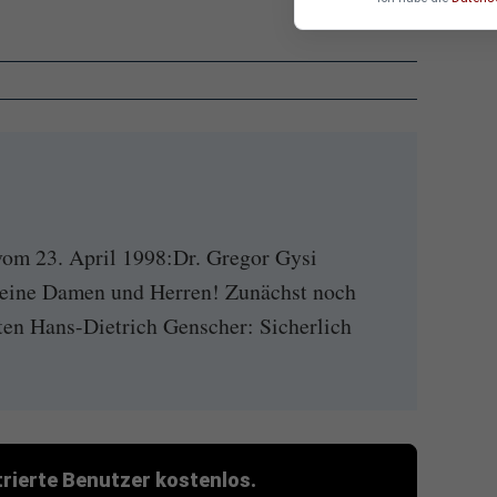
vom 23. April 1998:Dr. Gregor Gysi
Meine Damen und Herren! Zunächst noch
en Hans-Dietrich Genscher: Sicherlich
strierte Benutzer kostenlos.