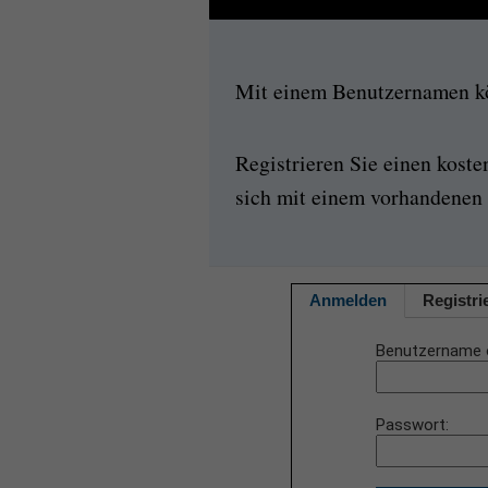
Mit einem Benutzernamen kön
Registrieren Sie einen kost
sich mit einem vorhandenen 
Anmelden
Registri
Benutzername 
Passwort