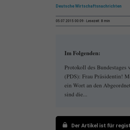
Deutsche Wirtschaftsnachrichten
8 min
05.07.2015 00:09
Lesezeit:
Im Folgenden:
Protokoll des Bundestages 
(PDS): Frau Präsidentin! 
ein Wort an den Abgeordnet
sind die...
Der Artikel ist für regi