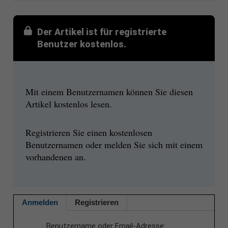
Der Artikel ist für registrierte
Benutzer kostenlos.
Mit einem Benutzernamen können Sie diesen
Artikel kostenlos lesen.
Registrieren Sie einen kostenlosen
Benutzernamen oder melden Sie sich mit einem
vorhandenen an.
Anmelden
Registrieren
Benutzername oder Email-Adresse