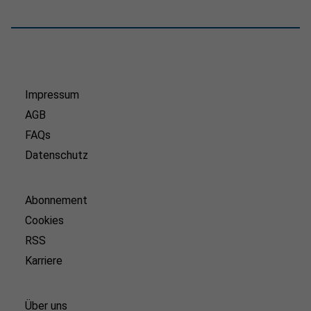
Impressum
AGB
FAQs
Datenschutz
Abonnement
Cookies
RSS
Karriere
Über uns