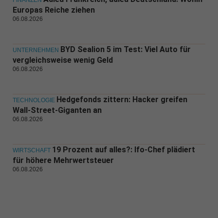
FINANZEN
Europas Reiche ziehen
06.08.2026
BYD Sealion 5 im Test: Viel Auto für
UNTERNEHMEN
vergleichsweise wenig Geld
06.08.2026
Hedgefonds zittern: Hacker greifen
TECHNOLOGIE
Wall-Street-Giganten an
06.08.2026
19 Prozent auf alles?: Ifo-Chef plädiert
WIRTSCHAFT
für höhere Mehrwertsteuer
06.08.2026