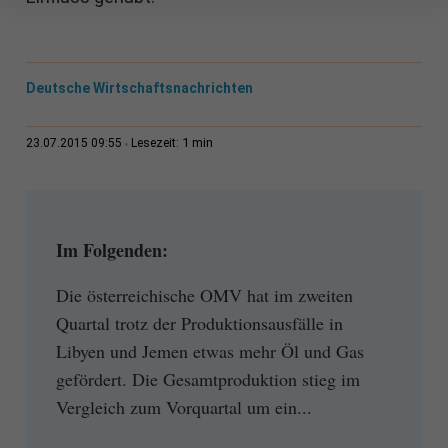
Deutsche Wirtschaftsnachrichten
1 min
23.07.2015 09:55
Lesezeit:
Im Folgenden:
Die österreichische OMV hat im zweiten
Quartal trotz der Produktionsausfälle in
Libyen und Jemen etwas mehr Öl und Gas
gefördert. Die Gesamtproduktion stieg im
Vergleich zum Vorquartal um ein...