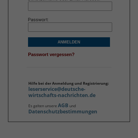
Passwort
ANMELDEN
Passwort vergessen?
Hilfe bei der Anmeldung und Registrierung:
leserservice@deutsche-
wirtschafts-nachrichten.de
AGB
Es gelten unsere
und
Datenschutzbestimmungen