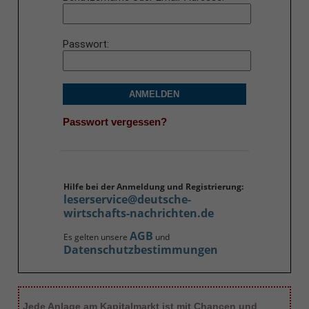
Passwort
ANMELDEN
Passwort vergessen?
Hilfe bei der Anmeldung und Registrierung:
leserservice@deutsche-
wirtschafts-nachrichten.de
AGB
Es gelten unsere
und
Datenschutzbestimmungen
Jede Anlage am Kapitalmarkt ist mit Chancen und