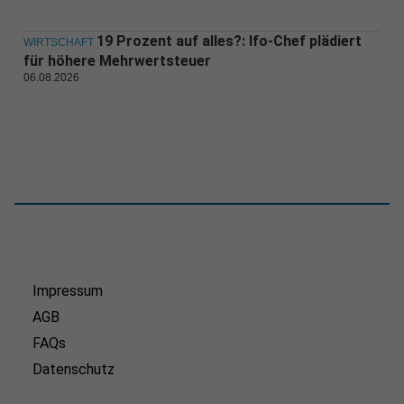
19 Prozent auf alles?: Ifo-Chef plädiert
WIRTSCHAFT
für höhere Mehrwertsteuer
06.08.2026
Impressum
AGB
FAQs
Datenschutz