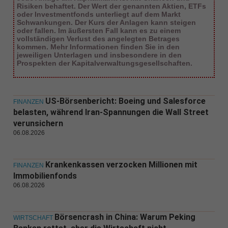
Risiken behaftet. Der Wert der genannten Aktien, ETFs
oder Investmentfonds unterliegt auf dem Markt
Schwankungen. Der Kurs der Anlagen kann steigen
oder fallen. Im äußersten Fall kann es zu einem
vollständigen Verlust des angelegten Betrages
kommen. Mehr Informationen finden Sie in den
jeweiligen Unterlagen und insbesondere in den
Prospekten der Kapitalverwaltungsgesellschaften.
US-Börsenbericht: Boeing und Salesforce
FINANZEN
belasten, während Iran-Spannungen die Wall Street
verunsichern
06.08.2026
Krankenkassen verzocken Millionen mit
FINANZEN
Immobilienfonds
06.08.2026
Börsencrash in China: Warum Peking
WIRTSCHAFT