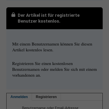
Der Artikel ist für registrierte
Benutzer kostenlos.
Mit einem Benutzernamen können Sie diesen
Artikel kostenlos lesen.
Registrieren Sie einen kostenlosen
Benutzernamen oder melden Sie sich mit einem
vorhandenen an.
Anmelden
Registrieren
Benutzername oder Email-Adresse