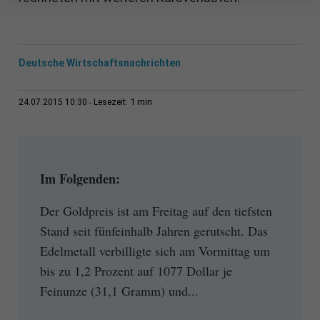
Deutsche Wirtschaftsnachrichten
1 min
24.07.2015 10:30
Lesezeit:
Im Folgenden:
Der Goldpreis ist am Freitag auf den tiefsten
Stand seit fünfeinhalb Jahren gerutscht. Das
Edelmetall verbilligte sich am Vormittag um
bis zu 1,2 Prozent auf 1077 Dollar je
Feinunze (31,1 Gramm) und...