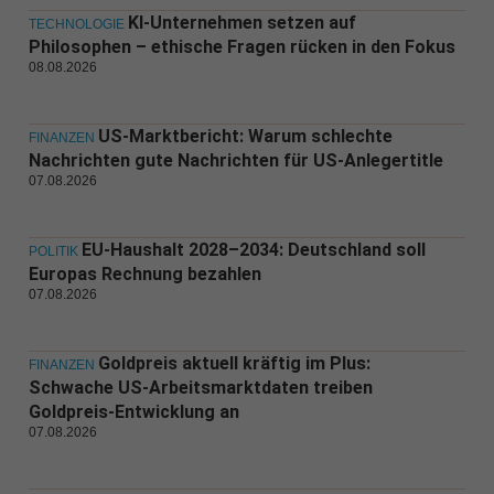
KI-Unternehmen setzen auf
TECHNOLOGIE
Philosophen – ethische Fragen rücken in den Fokus
08.08.2026
US-Marktbericht: Warum schlechte
FINANZEN
Nachrichten gute Nachrichten für US-Anlegertitle
07.08.2026
EU-Haushalt 2028–2034: Deutschland soll
POLITIK
Europas Rechnung bezahlen
07.08.2026
Goldpreis aktuell kräftig im Plus:
FINANZEN
Schwache US-Arbeitsmarktdaten treiben
Goldpreis-Entwicklung an
07.08.2026