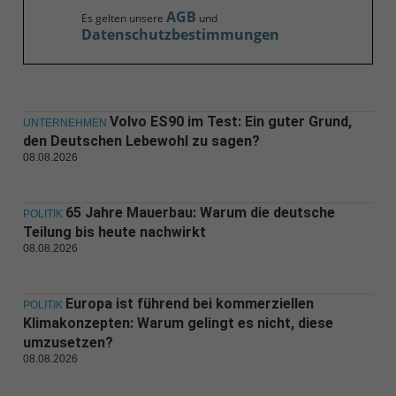
AGB
Es gelten unsere
und
Datenschutzbestimmungen
Volvo ES90 im Test: Ein guter Grund,
UNTERNEHMEN
den Deutschen Lebewohl zu sagen?
08.08.2026
65 Jahre Mauerbau: Warum die deutsche
POLITIK
Teilung bis heute nachwirkt
08.08.2026
Europa ist führend bei kommerziellen
POLITIK
Klimakonzepten: Warum gelingt es nicht, diese
umzusetzen?
08.08.2026