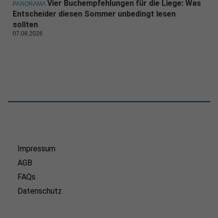
Vier Buchempfehlungen für die Liege: Was
PANORAMA
Entscheider diesen Sommer unbedingt lesen
sollten
07.08.2026
Impressum
AGB
FAQs
Datenschutz