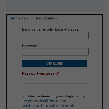
Anmelden
Registrieren
Benutzername oder Email-Adresse
Passwort
ANMELDEN
Passwort vergessen?
Hilfe bei der Anmeldung und Registrierung:
leserservice@deutsche-
wirtschafts-nachrichten.de