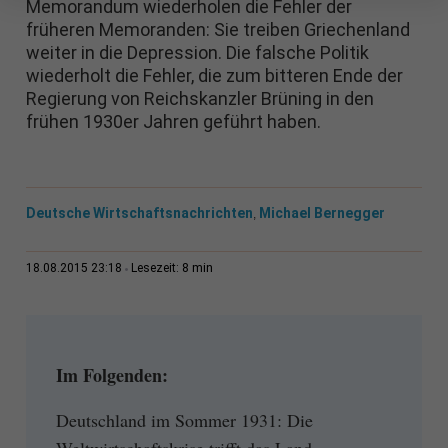
Memorandum wiederholen die Fehler der
früheren Memoranden: Sie treiben Griechenland
weiter in die Depression. Die falsche Politik
wiederholt die Fehler, die zum bitteren Ende der
Regierung von Reichskanzler Brüning in den
frühen 1930er Jahren geführt haben.
Deutsche Wirtschaftsnachrichten
Michael Bernegger
,
8 min
18.08.2015 23:18
Lesezeit:
Im Folgenden:
Deutschland im Sommer 1931: Die
Weltwirtschaftskrise trifft das Land