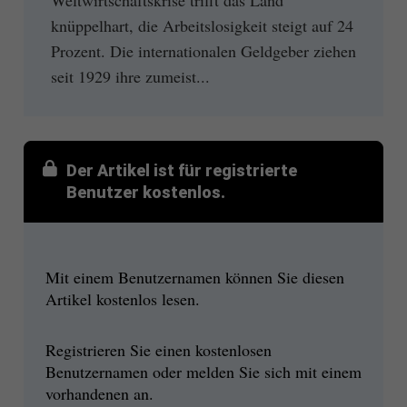
knüppelhart, die Arbeitslosigkeit steigt auf 24
Prozent. Die internationalen Geldgeber ziehen
seit 1929 ihre zumeist...
Der Artikel ist für registrierte
Benutzer kostenlos.
Mit einem Benutzernamen können Sie diesen
Artikel kostenlos lesen.
Registrieren Sie einen kostenlosen
Benutzernamen oder melden Sie sich mit einem
vorhandenen an.