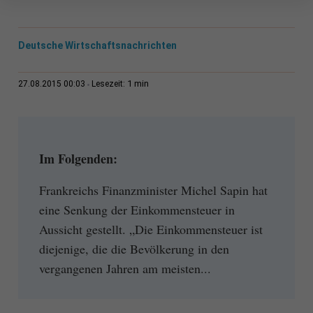
Deutsche Wirtschaftsnachrichten
1 min
27.08.2015 00:03
Lesezeit:
Im Folgenden:
Frankreichs Finanzminister Michel Sapin hat
eine Senkung der Einkommensteuer in
Aussicht gestellt. „Die Einkommensteuer ist
diejenige, die die Bevölkerung in den
vergangenen Jahren am meisten...