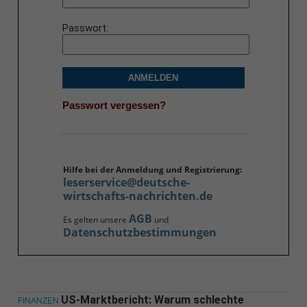
Passwort
ANMELDEN
Passwort vergessen?
Hilfe bei der Anmeldung und Registrierung:
leserservice@deutsche-
wirtschafts-nachrichten.de
AGB
Es gelten unsere
und
Datenschutzbestimmungen
US-Marktbericht: Warum schlechte
FINANZEN