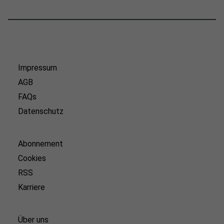
Impressum
AGB
FAQs
Datenschutz
Abonnement
Cookies
RSS
Karriere
Über uns