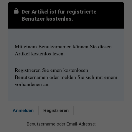
Der Artikel ist für registrierte
Benutzer kostenlos.
Mit einem Benutzernamen können Sie diesen
Artikel kostenlos lesen.
Registrieren Sie einen kostenlosen
Benutzernamen oder melden Sie sich mit einem
vorhandenen an.
Anmelden
Registrieren
Benutzername oder Email-Adresse