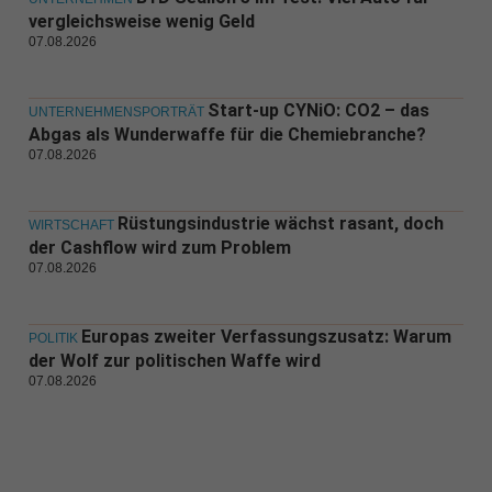
vergleichsweise wenig Geld
07.08.2026
Start-up CYNiO: CO2 – das
UNTERNEHMENSPORTRÄT
Abgas als Wunderwaffe für die Chemiebranche?
07.08.2026
Rüstungsindustrie wächst rasant, doch
WIRTSCHAFT
der Cashflow wird zum Problem
07.08.2026
Europas zweiter Verfassungszusatz: Warum
POLITIK
der Wolf zur politischen Waffe wird
07.08.2026