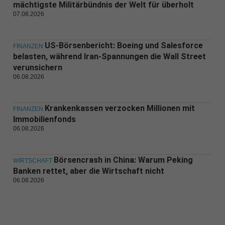
mächtigste Militärbündnis der Welt für überholt
07.08.2026
US-Börsenbericht: Boeing und Salesforce
FINANZEN
belasten, während Iran-Spannungen die Wall Street
verunsichern
06.08.2026
Krankenkassen verzocken Millionen mit
FINANZEN
Immobilienfonds
06.08.2026
Börsencrash in China: Warum Peking
WIRTSCHAFT
Banken rettet, aber die Wirtschaft nicht
06.08.2026