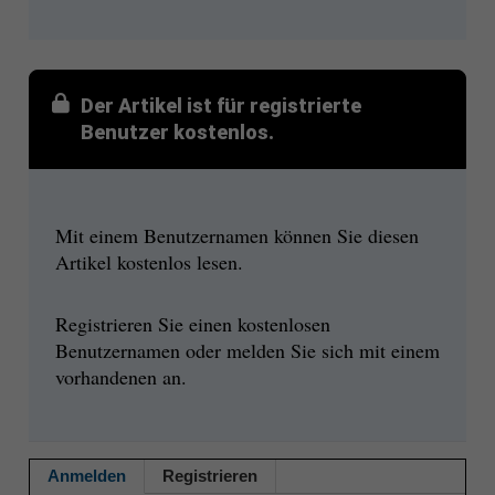
Der Artikel ist für registrierte
Benutzer kostenlos.
Mit einem Benutzernamen können Sie diesen
Artikel kostenlos lesen.
Registrieren Sie einen kostenlosen
Benutzernamen oder melden Sie sich mit einem
vorhandenen an.
Anmelden
Registrieren