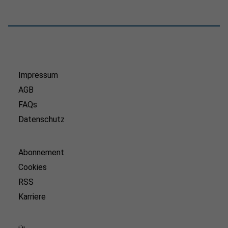
Impressum
AGB
FAQs
Datenschutz
Abonnement
Cookies
RSS
Karriere