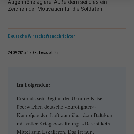
Augenhöhe agiere. Außerdem sei dies ein
Zeichen der Motivation für die Soldaten.
Deutsche Wirtschaftsnachrichten
2 min
24.09.2015 17:38
Lesezeit:
Im Folgenden:
Erstmals seit Beginn der Ukraine-Krise
überwachen deutsche «Eurofighter»-
Kampfjets den Luftraum über dem Baltikum
mit voller Kriegsbewaffnung. «Das ist kein
Mittel zum Eskalieren. Das ist nur...