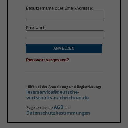
Benutzername oder Email-Adresse
Passwort
ANMELDEN
Passwort vergessen?
Hilfe bei der Anmeldung und Registrierung:
leserservice@deutsche-
wirtschafts-nachrichten.de
AGB
Es gelten unsere
und
Datenschutzbestimmungen