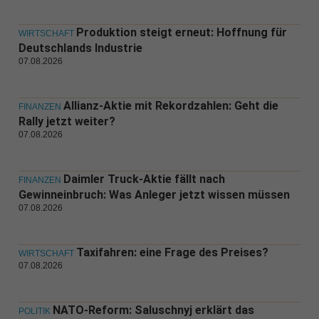
Produktion steigt erneut: Hoffnung für
WIRTSCHAFT
Deutschlands Industrie
07.08.2026
Allianz-Aktie mit Rekordzahlen: Geht die
FINANZEN
Rally jetzt weiter?
07.08.2026
Daimler Truck-Aktie fällt nach
FINANZEN
Gewinneinbruch: Was Anleger jetzt wissen müssen
07.08.2026
Taxifahren: eine Frage des Preises?
WIRTSCHAFT
07.08.2026
NATO-Reform: Saluschnyj erklärt das
POLITIK