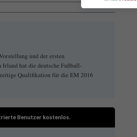
Vorstellung und der ersten
n Irland hat die deutsche Fußball-
zeitige Qualifikation für die EM 2016
strierte Benutzer kostenlos.