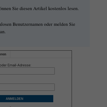
nen Sie diesen Artikel kostenlos lesen.
enlosen Benutzernamen oder melden Sie
an.
eren
oder Email-Adresse
ANMELDEN