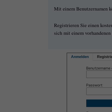
Mit einem Benutzernamen kön
Registrieren Sie einen kost
sich mit einem vorhandenen 
Anmelden
Registri
Benutzername 
Passwort