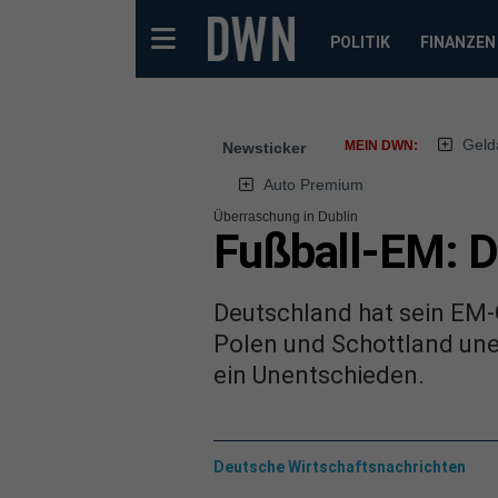
POLITIK
FINANZEN
Geld
MEIN DWN:
Newsticker
Auto Premium
Überraschung in Dublin
Fußball-EM: De
Deutschland hat sein EM-Q
Polen und Schottland une
ein Unentschieden.
Deutsche Wirtschaftsnachrichten